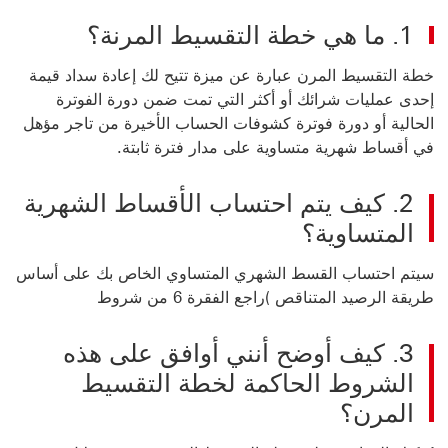
1. ما هي خطة التقسيط المرنة؟
خطة التقسيط المرن عبارة عن ميزة تتيح لك إعادة سداد قيمة
إحدى عمليات شرائك أو أكثر التي تمت ضمن دورة الفوترة
الحالية أو
دورة فوترة كشوفات الحساب الأخيرة من تاجر مؤهل
في أقساط شهرية متساوية على مدار فترة ثابتة.
2. كيف يتم احتساب الأقساط الشهرية
المتساوية؟
سيتم احتساب القسط الشهري المتساوي الخاص بك على أساس
طريقة الرصيد المتناقص )راجع الفقرة 6 من شروط
3. كيف أوضح أنني أوافق على هذه
الشروط الحاكمة لخطة التقسيط
المرن؟