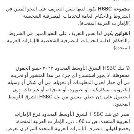
مجموعة HSBC
يكون لديها نفس التعريف على النحو المبين في
الشروط والأحكام العامة للخدمات المصرفية الشخصية
)الإمارات العربية
المتحدة).
القوانين
يكون لها نفس التعريف على النحو المبين في الشروط
والأحكام العامة للخدمات المصرفية الشخصية )الإمارات العربية
المتحدة).
© بنك HSBC الشرق الأوسط المحدود ٢٠٢٢ جميع الحقوق
محفوظة. لا يجوز استنساخ أي جزء من هذا المنشور أو تخزينه
في أي جهاز لخزن المعلومات أو تحويله، في أي شكل أو وسيلة
إلكترونية، ميكانيكية، أو تصويره، أو تسجيله، أو غير ذلك، دون
الحصول على إذن خطي مسبق
من بنك HSBC الشرق الأوسط
المحدود.
صدر عن بنك HSBC الشرق الأوسط المحدود فرع الإمارات
العربية المتحدة، ص.ب 66 ، دبي، الإمارات العربية المتحدة،
يخضع لقوانين مصرف الإمارات العربية المتحدة المركزي لغرض