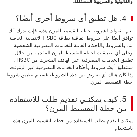
والقانونية
والضريبية المستقلة.
4. هل تطبق أي شروط أخرى أيضًا؟
نعم. بقبولك لشروط خطة التقسيط المرن هذه، فإنك تدرك أنك
توافق أيضًا على شروط اتفاقية بطاقة HSBC الائتمانية الخاصة
بنا، والشروط والأحكام العامة للخدمات المصرفية الشخصية
وعلى أي تطبيقات لخطة التقسيط المرن المقدمة من خلال
تطبيق الخدمات المصرفية عبر الهاتف المتحرك من HSBC ،
ستنطبق أيضًا شروط وأحكام الخدمات المصرفية عبر الإنترنت.
إذا كان هناك أي تعارض بين
هذه الشروط، فسيتم تطبيق شروط
خطة التقسيط المرن.
5. كيف يمكنني تقديم طلب للاستفادة
من خطة التقسيط المرن؟
يمكنك التقدم بطلب للاستفادة من خطة التقسيط المرن هذه
باستخدام