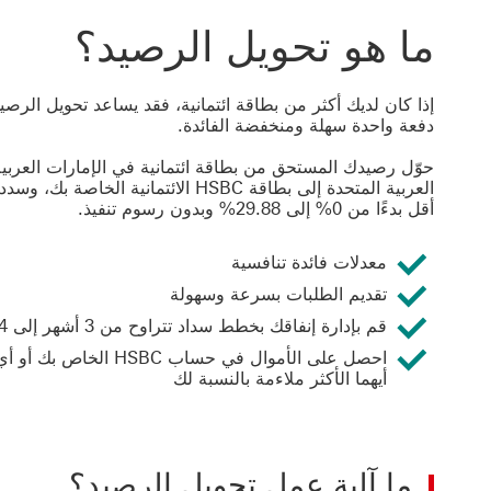
ما هو تحويل الرصيد؟
إذا كان لديك أكثر من بطاقة ائتمانية، فقد يساعد تحويل الرص
دفعة واحدة سهلة ومنخفضة الفائدة.
حوّل رصيدك المستحق من بطاقة ائتمانية في الإمارات العربية 
العربية المتحدة إلى بطاقة HSBC ال
أقل بدءًا من 0% إلى 29.88% وبدون رسوم تنفيذ.
معدلات فائدة تنافسية
تقديم الطلبات بسرعة وسهولة
قم بإدارة إنفاقك بخطط سداد تتراوح من 3 أشهر إلى 4 سنوات
احصل على الأموال في ح
أيهما الأكثر ملاءمة بالنسبة لك
ما آلية عمل تحويل الرصيد؟