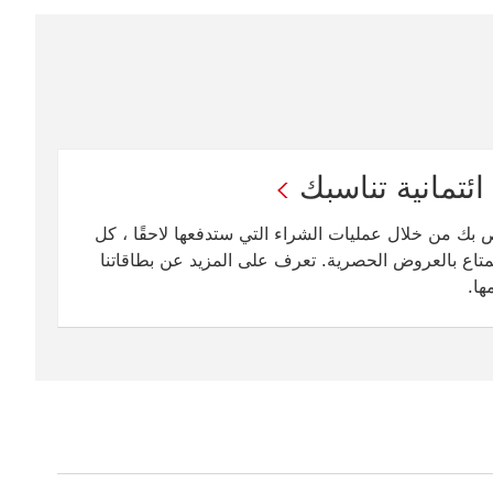
ئتمانية تناسبك
ص بك من خلال عمليات الشراء التي ستدفعها لاحقًا ، كل
تمتاع بالعروض الحصرية. تعرف على المزيد عن بطاقاتنا
ها.