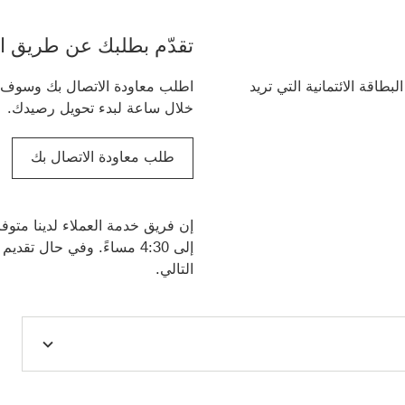
تقدّم بطلبك عن طريق ا
طاقة الائتمانية التي تريد
‏‫اطلب معاودة الاتصال بك وسوف ي
خلال ساعة لبدء تحويل رصيدك.
طلب معاودة الاتصال بك
طلب معاودة الاتصال بك سيتم 
إلى 4:30 مساءً. وفي حال 
التالي.