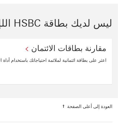
ليس لديك بطاقة HSBC اللإئتمانية؟
مقارنة بطاقات الائتمان
اعثر على بطاقة ائتمانية لملائمة احتياجاتك باستخدام أداة ال
العودة إلى أعلى الصفحة