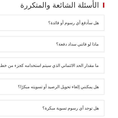
الأسئلة الشائعة والمتكررة
هل سأدفع أي رسوم أو فائدة؟
ماذا لو فاتني سداد دفعة؟
ما مقدار الحد الائتماني الذي سيتم استخدامه كجزء من خط
هل يمكنني إلغاء تحويل الرصيد أو تسويته مبكرًا؟
هل توجد أي رسوم تسوية مبكرة‬؟