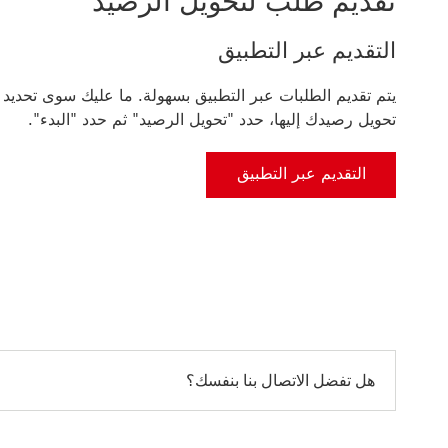
تقديم طلب لتحويل الرصيد
التقديم عبر التطبيق
يتم تقديم الطلبات عبر التطبيق بسهولة. ما عليك سوى تحديد الب
تحويل رصيدك إليها، حدد "تحويل الرصيد" ثم حدد "البدء".
التقديم عبر التطبيق
التقديم عبر التطبيق سيتم فتح هذا الرابط في نافذة جديدة
هل تفضل الاتصال بنا بنفسك؟