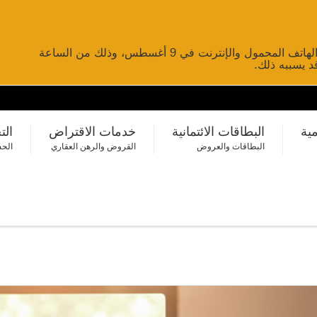
لن تتوفر خدمات تحويل الأموال عبر الخدمات المصرفية عبر الهاتف المحمول والإنترنت في 9 أغسطس، وذلك من الساعة
مية
البطاقات الائتمانية
خدمات الاقتراض
الت
البطاقات والعروض
القروض والرهن العقاري
الحس