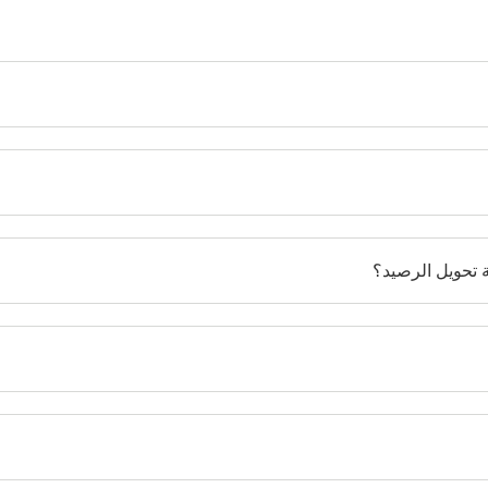
ة تحويل الرصيد؟