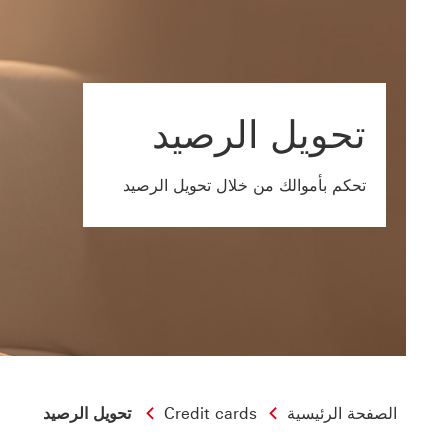
تحويل الرصيد
تحكم بأموالك من خلال تحويل الرصيد
الصفحة الرئيسية
Credit cards
تحويل الرصيد