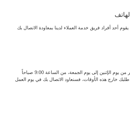
لهاتف
قوم أحد أفراد فريق خدمة العملاء لدينا بمعاودة الاتصال بك
فتح هذا الرابط في نافذة جديدة
إن فريق خدمة العملاء لدينا متوفر من يوم الإثنين إلى يوم الجمعة، من الساعة 9:00 صباحاً
تقديم طلبك خارج هذه الأوقات، فسنعاود الاتصال بك في يوم العمل