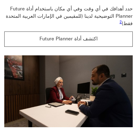
حدد أهدافك في أي وقت وفي أي مكان باستخدام أداة Future
Planner التوضيحية لدينا (للمقيمين في الإمارات العربية المتحدة
رابط الحاشية السفلية 2
2
فقط)
اكتشف أداة Future Planner