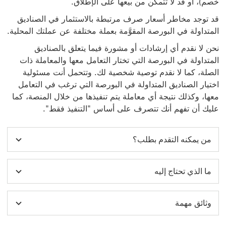
خصم)، أو قد لا تتمكن من بيعها على الإطلاق.
قد توجد مخاطر أسعار صرف مرتبطة بالاستثمار في الصناديق
المتداولة في البورصة المقوَّمة بعملة مختلفة عن عملتك المحلية.
نحن لا نقدم أي إرشادات أو مشورة فيما يتعلق بالصناديق
المتداولة في البورصة التي تختار التعامل معها والمعاملة ذات
الصلة، كما لا نقدم توصية شخصية لك. وتتحمل أنت مسئولية
اختيار الصناديق المتداولة في البورصة التي ترغب في التعامل
معها، وكذلك نتيجة أي معاملة يتم تنفيذها من خلال المنصة، كما
عليك أن تفهم أنك تتصرف على أساس "التنفيذ فقط".
من يمكنه التقدم بطلب؟
ما الذي تحتاج إليه
وثائق مهمة