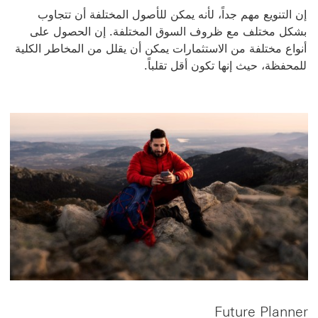
إن التنويع مهم جداً، لأنه يمكن للأصول المختلفة أن تتجاوب
بشكل مختلف مع ظروف السوق المختلفة. إن الحصول على
أنواع مختلفة من الاستثمارات يمكن أن يقلل من المخاطر الكلية
للمحفظة، حيث إنها تكون أقل تقلباً.
Future Planner