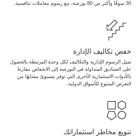
30 سوقًا وأكثر من 80 بورصة، مع رسوم معاملات تنافسية.
خفض تكاليف الإدارة
تميل الرسوم الإدارية والتكاليف لكل وحدة المرتبطة بالحصول
على الصناديق المتداولة في البورصة إلى الانخفاض مقارنةً
بالأدوات الاستثمارية الأخرى التي توفر مستوىً مشابهًا من
التعرض المتنوع للأسواق الدولية.
تنويع مخاطر استثماراتك