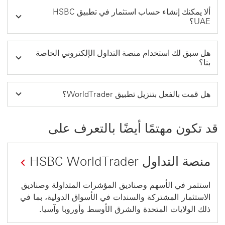
ألا يمكنك إنشاء حساب استثمار في تطبيق HSBC
UAE؟
هل سبق لك استخدام منصة التداول الإلكتروني الخاصة
بنا؟
هل قمت بالفعل بتنزيل تطبيق WorldTrader؟
قد تكون مهتمًا أيضًا بالتعرف على
منصة التداول HSBC WorldTrader
استثمر في الأسهم وصناديق المؤشرات المتداولة وصناديق
الاستثمار المشتركة والسندات في الأسواق الدولية، بما في
ذلك الولايات المتحدة والشرق الأوسط وأوروبا وآسيا.