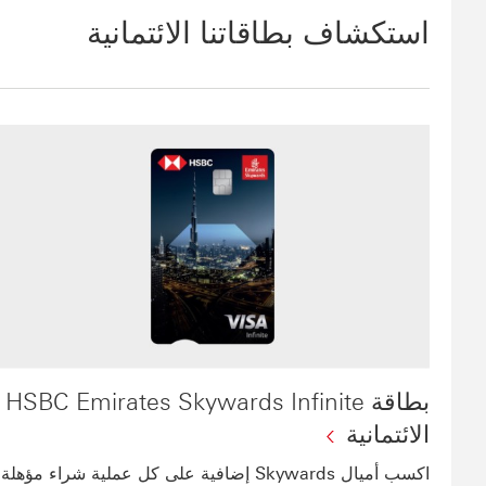
استكشاف بطاقاتنا الائتمانية
بطاقة HSBC Emirates Skywards Infinite
الائتمانية
اكسب أميال Skywards إضافية على كل عملية شراء مؤهلة