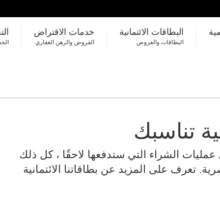
مية
البطاقات الائتمانية
خدمات الاقتراض
الت
البطاقات والعروض
القروض والرهن العقاري
الحس
ية تناسبك
عمليات الشراء التي ستدفعها لاحقًا ، كل ذلك
ية. تعرف على المزيد عن بطاقاتنا الائتمانية