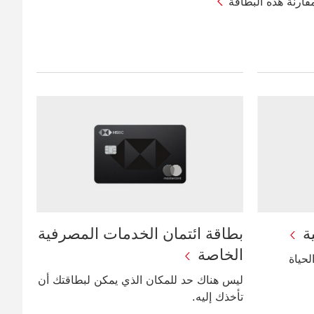
قارنة هذه البطاقة
بطاقة ائتمان الخدمات المصرفية
الخاصة
حياة
ليس هناك حد للمكان الذي يمكن لبطاقتك أن
تأخذك إليه.