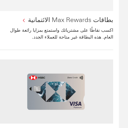
بطاقات Max Rewards الائتمانية
اكسب نقاطًا على مشترياتك واستمتع بمزايا رائعة طوال
العام. هذه البطاقة غير متاحة للعملاء الجدد.