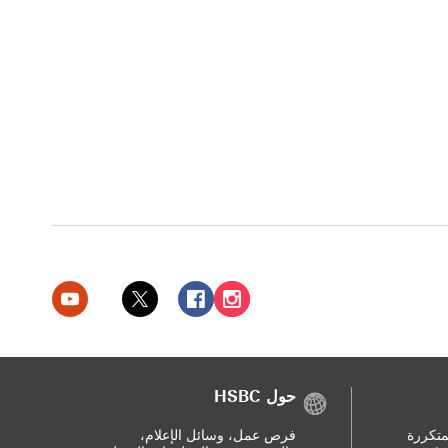
بنك HSBC الإمارات العربية المتحدة على إنستغرام سيتم فتح هذا الرابط في نافذة جديدة
بنك HSBC الإمارات العربية المتحدة على فيسبوك سيتم فتح هذا الرابط في نافذة جديدة
بنك HSBC الإمارات العربية المتحدة على تويتر سيتم فتح هذا الرابط في نافذة جديدة
بنك HSBC الإمارات العربية المتحدة على يوتيوب سيتم فتح هذا الرابط في نافذة جديدة
حول HSBC
متكررة
فرص عمل، وسائل الإعلام،