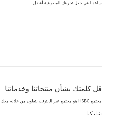
ساعدنا في جعل تجربتك المصرفية أفضل.
قل كلمتك بشأن منتجاتنا وخدماتنا
مجتمع HSBC هو مجتمع عبر الإنترنت نتعاون من خلاله معك لجعل تجربتك المصرفية أفضل.
شاركنا