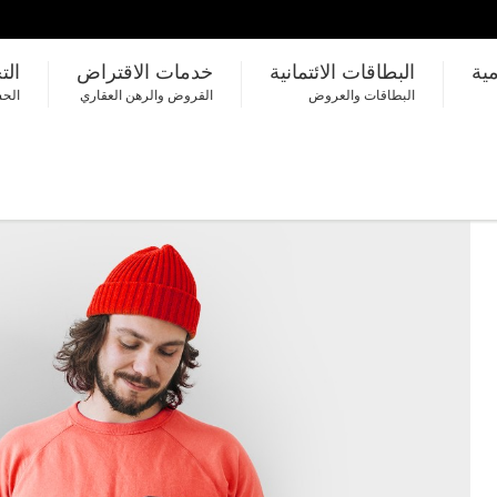
مية
البطاقات الائتمانية
خدمات الاقتراض
الت
البطاقات والعروض
القروض والرهن العقاري
الحس