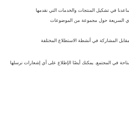
ساعدنا في تشكيل المنتجات والخدمات التي نقدمها
أي السريعة حول مجموعة من الموضوعات
ل المشاركة في أنشطة الاستطلاع المختلفة
متاحة في المجتمع. يمكنك أيضًا الإطلاع على أي إشعارات نرسلها
ط التنزيل