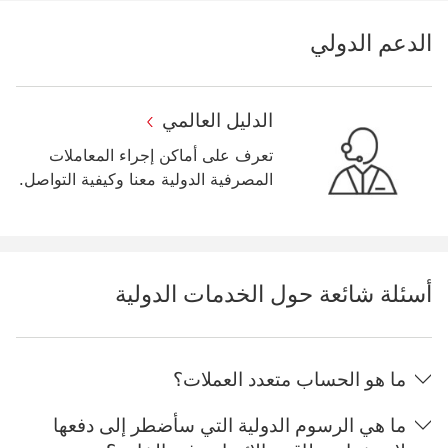
الدعم الدولي
الدليل العالمي
تعرف على أماكن إجراء المعاملات
المصرفية الدولية معنا وكيفية التواصل.
أسئلة شائعة حول الخدمات الدولية
ما هو الحساب متعدد العملات؟
ما هي الرسوم الدولية التي سأضطر إلى دفعها