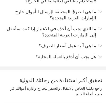
لاستخدام بطاقتي الائتمانية في الخارج؟
ما هي الطرق المختلفة لإرسال الأموال خارج
الإمارات العربية المتحدة؟
ما الذي يجب أن آخذه في الاعتبار إذا كنت سأنتقل
إلى الإمارات العربية المتحدة؟
ما هي آلية عمل أسعار الصرف؟
هل يجب أن أدفع بالعملة المحلية؟
تحقيق أكبر استفادة من رحلتك الدولية
‏‫راجع دليلنا الخاص بالانتقال والسفر للخارج وإدارة أموالك في
جميع أنحاء العالم.