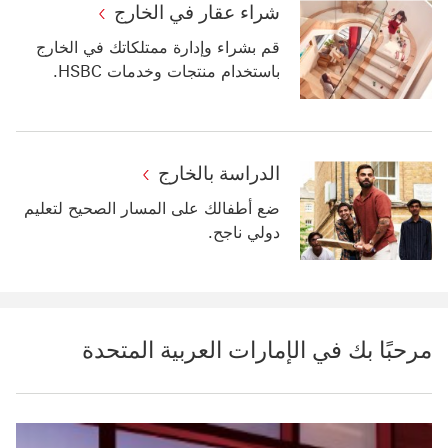
شراء عقار في الخارج
قم بشراء وإدارة ممتلكاتك في الخارج
باستخدام منتجات وخدمات HSBC.
الدراسة بالخارج
ضع أطفالك على المسار الصحيح لتعليم
دولي ناجح.
مرحبًا بك في ‏‫الإمارات العربية المتحدة‬