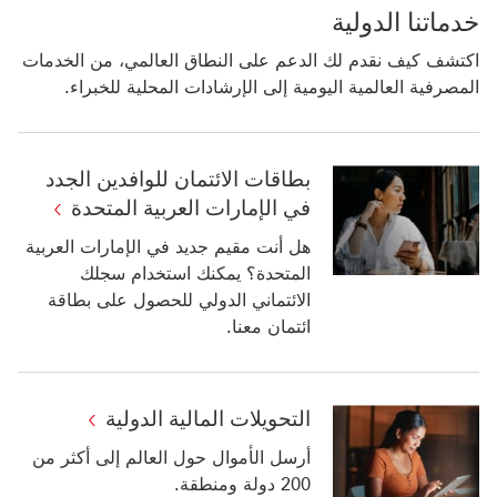
خدماتنا الدولية
اكتشف كيف نقدم لك الدعم على النطاق العالمي، من الخدمات
المصرفية العالمية اليومية إلى الإرشادات المحلية للخبراء.
بطاقات الائتمان للوافدين الجدد
في الإمارات العربية المتحدة
هل أنت مقيم جديد في الإمارات العربية
المتحدة؟ يمكنك استخدام سجلك
الائتماني الدولي للحصول على بطاقة
ائتمان معنا.
التحويلات المالية الدولية
أرسل الأموال حول العالم إلى أكثر من
200 دولة ومنطقة.