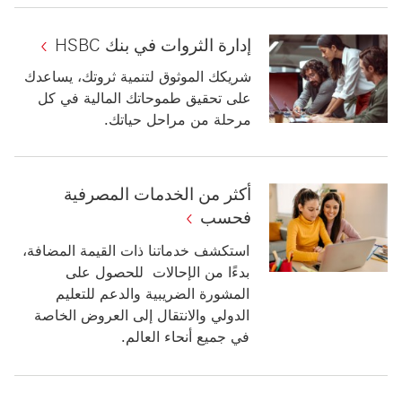
إدارة الثروات في بنك HSBC
شريكك الموثوق لتنمية ثروتك، يساعدك
على تحقيق طموحاتك المالية في كل
مرحلة من مراحل حياتك.
أكثر من الخدمات المصرفية
فحسب
استكشف خدماتنا ذات القيمة المضافة،
بدءًا من الإحالات ‎ للحصول على
المشورة الضريبية والدعم للتعليم
الدولي والانتقال إلى العروض الخاصة
في جميع أنحاء العالم.