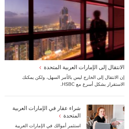
الانتقال إلى الإمارات العربية المتحدة
إن الانتقال إلى الخارج ليس بالأمر السهل، ولكن يمكنك
الاستقرار بشكل أسرع مع HSBC.
شراء عقار في الإمارات العربية
المتحدة
استثمر أموالك في الإمارات العربية