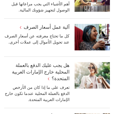
أهم الأشياء التي يجب مراعاتها قبل
الوصول لتجهيز شؤونك المالية.
آلية عمل أسعار الصرف
كل ما تحتاج معرفته عن أسعار الصرف
عند تحويل الأموال إلى عملات أخرى.
هل يجب عليك الدفع بالعملة
المحلية خارج الإمارات العربية
المتحدة؟
تعرف على ما إذا كان من الأرخص
الدفع بالعملة المحلية عندما تكون خارج
الإمارات العربية المتحدة.