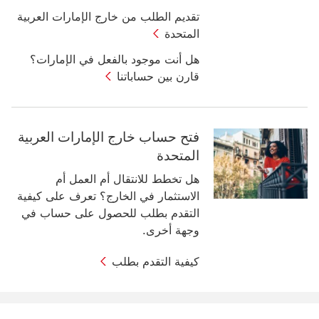
تقديم الطلب من خارج الإمارات العربية
المتحدة
هل أنت موجود بالفعل في الإمارات؟
قارن بين حساباتنا
فتح حساب خارج الإمارات العربية
المتحدة
هل تخطط للانتقال أم العمل أم
الاستثمار في الخارج؟ ‏‫تعرف على كيفية
التقدم بطلب للحصول على حساب في
وجهة أخرى.
كيفية التقدم بطلب