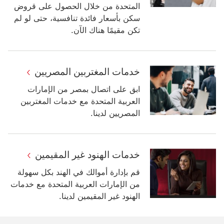
المتحدة من خلال الحصول على قروض
سكن بأسعار فائدة تنافسية، حتى لو لم
تكن مقيمًا هناك الآن.
خدمات المغتربين المصريين
ابق على اتصال بمصر من الإمارات
العربية المتحدة مع خدمات المغتربين
المصريين‬ لدينا.
‏‫خدمات الهنود غير المقيمين‬
قم بإدارة أموالك في الهند بكل سهولة
من الإمارات العربية المتحدة مع ‏‫خدمات
الهنود غير المقيمين‬ لدينا.