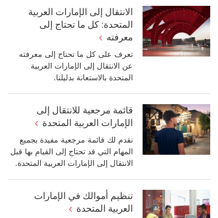
الانتقال إلى الإمارات العربية
المتحدة: كل ما تحتاج إلى
معرفته
تعرف على كل ما تحتاج إلى معرفته
عن الانتقال إلى الإمارات العربية
المتحدة بالاستعانة بدليلنا.‬
قائمة مرجعية للانتقال إلى
الإمارات العربية المتحدة
نقدم لك قائمة مرجعية مفيدة بجميع
المهام التي قد تحتاج إلى القيام بها قبل
الانتقال إلى الإمارات العربية المتحدة.
تنظيم أموالك في الإمارات
العربية المتحدة