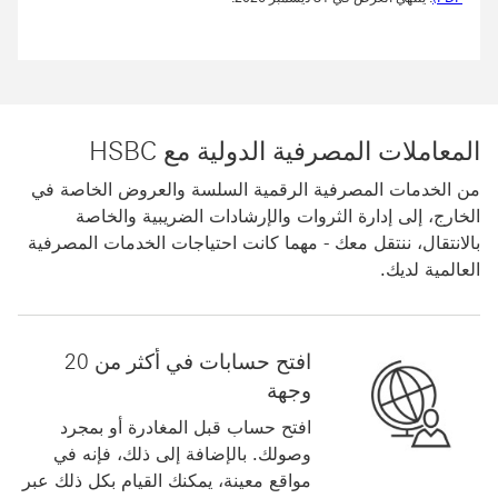
المعاملات المصرفية الدولية مع HSBC
من الخدمات المصرفية الرقمية السلسة والعروض الخاصة في
الخارج، إلى إدارة الثروات والإرشادات الضريبية والخاصة
بالانتقال، ننتقل معك - مهما كانت احتياجات الخدمات المصرفية
العالمية لديك.
افتح حسابات في أكثر من 20
وجهة
افتح حساب قبل المغادرة أو بمجرد
وصولك. بالإضافة إلى ذلك، فإنه في
مواقع معينة، يمكنك القيام بكل ذلك عبر