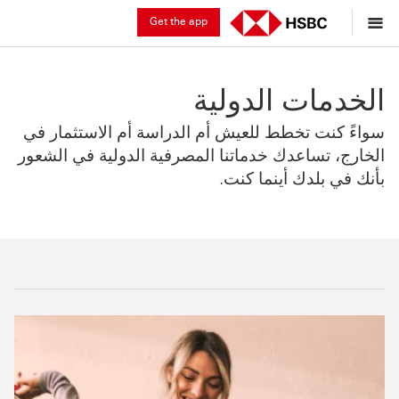
Get the app
الخدمات الدولية
سواءً كنت تخطط للعيش أم الدراسة أم الاستثمار في
الخارج، تساعدك خدماتنا المصرفية الدولية في الشعور
بأنك في بلدك أينما كنت.