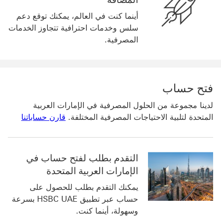
أينما كنت في العالم، يمكنك توقع دعم
سلس وخدمات احترافية تتجاوز الخدمات
المصرفية.
فتح حساب
لدينا مجموعة من الحلول المصرفية في الإمارات العربية
المتحدة لتلبية الاحتياجات المصرفية المختلفة.
قارن حساباتنا
التقدم بطلب لفتح حساب في
الإمارات العربية المتحدة
يمكنك التقدم بطلب للحصول على
حساب عبر تطبيق HSBC UAE بسرعة
وسهولة، أينما كنت.