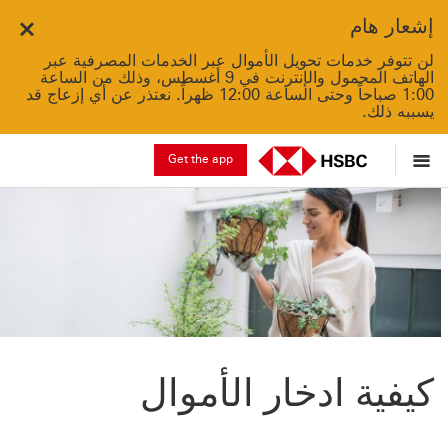
إشعار هام
Close
لن تتوفر خدمات تحويل الأموال عبر الخدمات المصرفية عبر
الهاتف المحمول والإنترنت في 9 أغسطس، وذلك من الساعة
1:00 صباحاً وحتى الساعة 12:00 ظهراً. نعتذر عن أي إزعاج قد
يسببه ذلك.
Get the app
كيفية ادخار الأموال