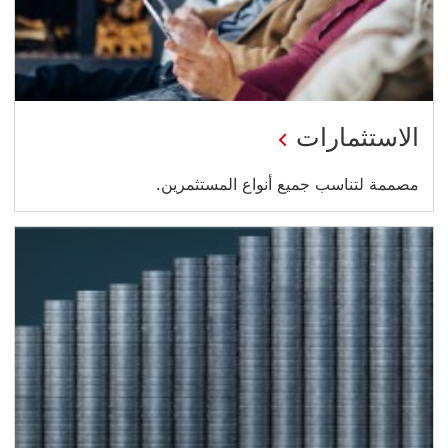
الاستثمارات
مصممة لتناسب جميع أنواع المستثمرين.