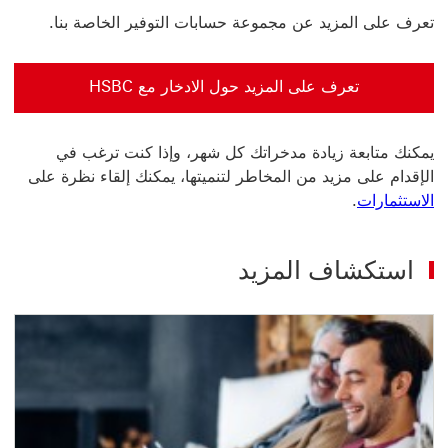
تعرف على المزيد عن مجموعة حسابات التوفير الخاصة بنا.
تعرف على المزيد حول الادخار مع HSBC
يمكنك متابعة زيادة مدخراتك كل شهر، وإذا كنت ترغب في
الإقدام على مزيد من المخاطر لتنميتها، يمكنك إلقاء نظرة على
الاستثمارات
.
استكشاف المزيد