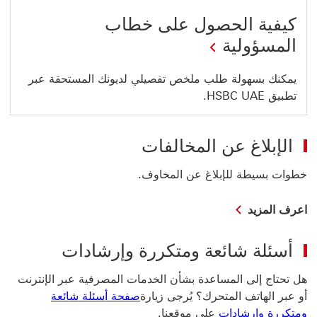
كيفية الحصول على خطاب
المسؤولية
يمكنك بسهولة طلب ملخص تفصيلي لديونك المستحقة عبر
الإبلاغ عن المخالفات
خطوات بسيطة للإبلاغ عن المخاوف.
اعرف
اعرف المزيد
المزيد
كيفية
أسئلة شائعة ومتكررة وإرشادات
الإبلاغ
عن
المخاوف
هل تحتاج إلى المساعدة بشأن الخدمات المصرفية عبر الإنترنت
أو عبر الهاتف المتحرك؟ يُرجى زيارة
صفحة أسئلة شائعة
ومتكررة وإرشادات‬
على موقعنا.