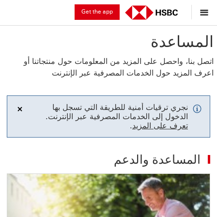
Get the app
المساعدة
اتصل بنا، واحصل على المزيد من المعلومات حول منتجاتنا أو
اعرف المزيد حول الخدمات المصرفية عبر الإنترنت
نجري ترقيات أمنية للطريقة التي تسجل بها
الدخول إلى الخدمات المصرفية عبر الإنترنت.
إغلاق
تعرف على المزيد
.
المساعدة والدعم