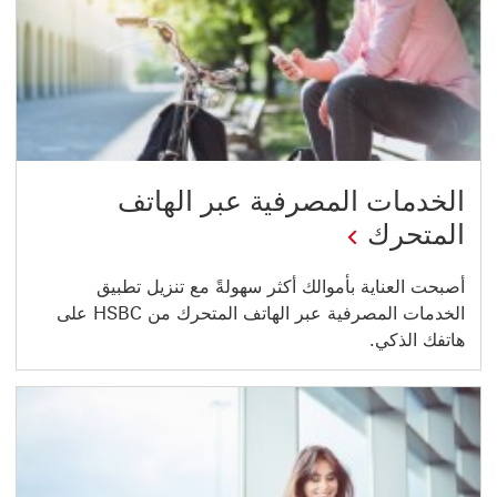
الخدمات المصرفية عبر الهاتف
المتحرك
أصبحت العناية بأموالك أكثر سهولةً مع تنزيل تطبيق
الخدمات المصرفية عبر الهاتف المتحرك من HSBC على
هاتفك الذكي.