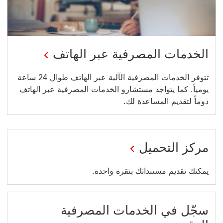
الخدمات المصرفية عبر الهاتف
تتوفر الخدمات المصرفية الآلية عبر الهاتف طوال 24 ساعة
يومياً. كما يتواجد مستشارو الخدمات المصرفية عبر الهاتف
دوماً لتقديم المساعدة لك.
مركز التحميل
يمكنك تقديم مستنداتك بنقرة واحدة.
سجّل في الخدمات المصرفية