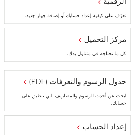
الرقمية
تعرّف على كيفية إعداد حسابك أو إضافة جهاز جديد.
مركز التحميل
كل ما تحتاجه في متناول يدك.
جدول الرسوم والتعرفات (PDF)
سيتم
ابحث عن أحدث الرسوم والمصاريف التي تنطبق على
حسابك.
فتح
هذا
الرابط
إعداد الحساب
في