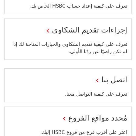
نافذة
تعرف على كيفية إعداد حساب HSBC الخاص بك.
جديدة
إجراءات تقديم الشكاوى
تعرف على كيفية تقديم الشكاوى والخيارات المتاحة لك إذا
لم تكن راضيًا عن ردّنا الأولي.
اتصل بنا
تعرف على كيفية التواصل معنا.
مُحدد مواقع الفروع
اعثر على أقرب فرع من فروع HSBC إليك.