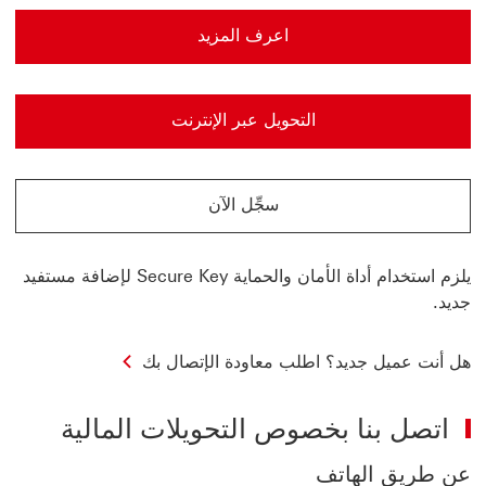
اعرف المزيد
اعرف المزيد سجل الدخول إلى الخدمات المصرفية عبر الإنترنت
التحويل عبر الإنترنت
التحويل عبر الإنترنت سجل الدخول إلى الخدمات المصرفية عبر ال
سجِّل الآن
سجِّل الآن إلى الخدمات المصرفية عبر الإنترنت
يلزم استخدام أداة الأمان والحماية Secure Key لإضافة مستفيد
جديد.
هل أنت عميل جديد؟ اطلب معاودة الإتصال بك
اتصل بنا بخصوص التحويلات المالية
عن طريق الهاتف