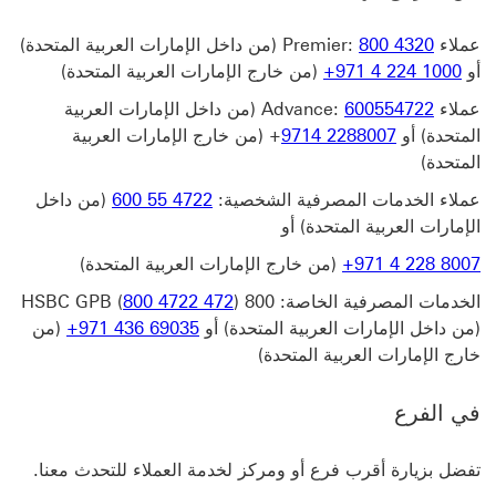
عملاء Premier:
800 4320
(من داخل الإمارات العربية المتحدة)
أو
+971 4 224 1000
(من خارج الإمارات العربية المتحدة)
عملاء Advance:
600554722
(من داخل الإمارات العربية
المتحدة) أو
9714 2288007
+ (من خارج الإمارات العربية
المتحدة)
عملاء الخدمات المصرفية الشخصية:
‎600 55 4722
(من داخل
الإمارات العربية المتحدة) أو
‎+971 4 228 8007
(من خارج الإمارات العربية المتحدة)
الخدمات المصرفية الخاصة: 800 HSBC GPB (
)
800 4722 472
(من داخل الإمارات العربية المتحدة) أو
+971 436 69035
(من
خارج الإمارات العربية المتحدة)
في الفرع
تفضل بزيارة أقرب فرع أو ومركز لخدمة العملاء للتحدث معنا.