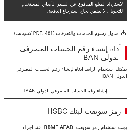
لاسترداد المبلغ المدفوع عن السعر الأصلي المستخدم
للتحويل. لا نضمن نجاح استرجاع الدفعة.
جدول رسوم الخد
جدول رسوم الخدمات والتعرفات (PDF، 481 كيلوبايت)
أداة إنشاء رقم الحساب المصرفي
الدولي IBAN
يمكنك استخدام الرابط أدناه لإنشاء رقم الحساب المصرفي
الدولي IBAN
إنشاء رقم الحساب المصرفي الدولي IBAN
رمز سويفت لبنك HSBC
يجب استخدام ‏‫رمز سويفت‬
BBME AEAD
عند إجراء