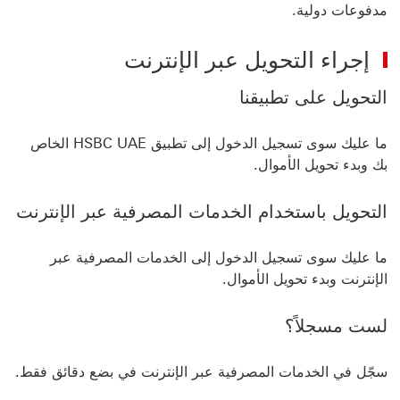
مدفوعات دولية.
إجراء التحويل عبر الإنترنت
التحويل على تطبيقنا
ما عليك سوى تسجيل الدخول إلى ‏‫تطبيق HSBC UAE‬ الخاص
بك وبدء تحويل الأموال.
التحويل باستخدام الخدمات المصرفية عبر الإنترنت
ما عليك سوى تسجيل الدخول إلى الخدمات المصرفية عبر
الإنترنت وبدء تحويل الأموال.
لست مسجلاً؟
سجّل في الخدمات المصرفية عبر الإنترنت في بضع دقائق فقط.