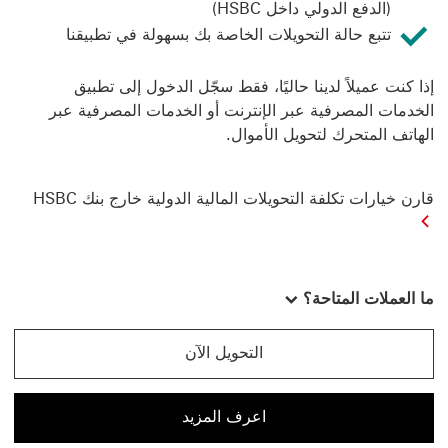
(الدفع الدولي داخل HSBC)
تتبع حالة التحويلات الخاصة بك بسهولة في تطبيقنا
إذا كنت عميلاً لدينا حاليًا، فقط سجّل الدخول إلى تطبيق
الخدمات المصرفية عبر الإنترنت أو الخدمات المصرفية عبر
الهاتف المتحرك لتحويل الأموال.
قارن خيارات تكلفة التحويلات المالية الدولية خارج بنك HSBC
ما العملات المتاحة؟
التحويل الآن
التحويل الآن باستخدام التحويلات المالية الدولية
اعرف المزيد
اعرف المزيد عن التحويلات المالية الدولية