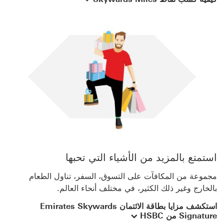
استمتع بالمزيد من الأشياء التي تحبها
مجموعة من المكافآت على التسوق، السفر، تناول الطعام
بالخارج وغير ذلك الكثير، في مختلف أنحاء العالم.
استكشف مزايا بطاقة الائتمان Emirates Skywards
Signature من HSBC