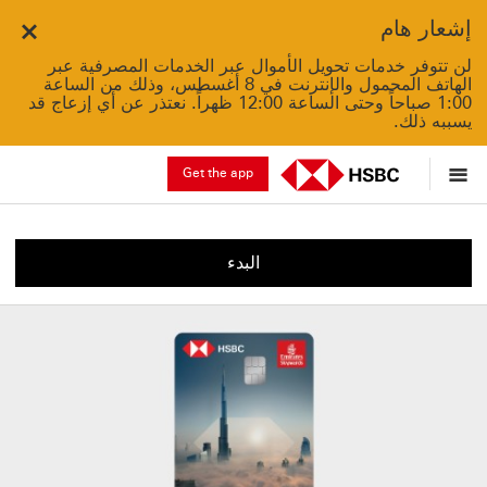
إشعار هام
Close
لن تتوفر خدمات تحويل الأموال عبر الخدمات المصرفية عبر
الهاتف المحمول والإنترنت في 8 أغسطس، وذلك من الساعة
1:00 صباحاً وحتى الساعة 12:00 ظهراً. نعتذر عن أي إزعاج قد
يسببه ذلك.
Get the app
البدء