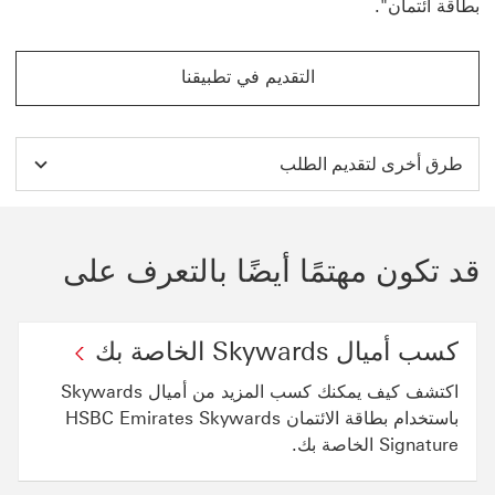
بطاقة ائتمان".‬
التقديم في تطبيقنا
طرق أخرى لتقديم الطلب
قد تكون مهتمًا أيضًا بالتعرف على
كسب أميال Skywards الخاصة بك
اكتشف كيف يمكنك كسب المزيد من أميال Skywards
باستخدام بطاقة الائتمان HSBC Emirates Skywards
Signature الخاصة بك.