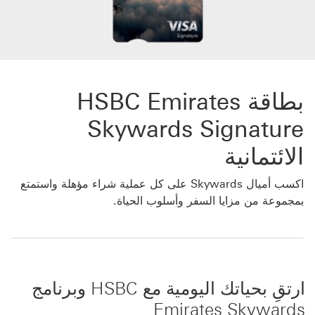
بطاقة HSBC Emirates
Skywards Signature
الائتمانية
اكسب أميال Skywards على كل عملية شراء مؤهلة واستمتع
بمجموعة من مزايا السفر وأسلوب الحياة.
ارتقِ بحياتك اليومية مع HSBC وبرنامج
Emirates Skywards