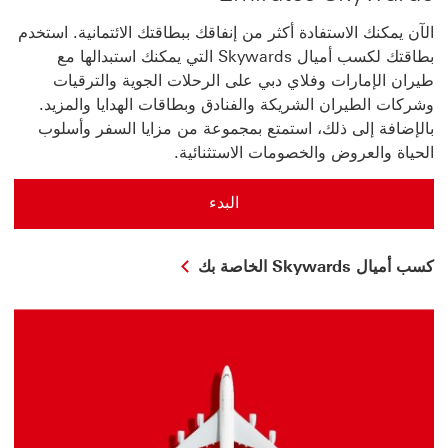
الآن يمكنك الاستفادة أكثر من إنفاقك ببطاقتك الائتمانية. استخدم
بطاقتك لكسب أميال Skywards التي يمكنك استبدالها مع
طيران الإمارات وفلاي دبي على الرحلات الجوية والترقيات
وشركات الطيران الشريكة والفنادق وبطاقات الهدايا والمزيد.
بالإضافة إلى ذلك، استمتع بمجموعة من مزايا السفر وأسلوب
الحياة والعروض والخصومات الاستثنائية.
البدء
كسب أميال Skywards الخاصة بك