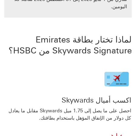
اليومين.
لماذا تختار بطاقة Emirates
Skywards Signature من HSBC؟
اكسب أميال Skywards
احصل على ما يصل إلى 1.75 ميل Skywards مقابل ما يعادل
كل دولار من الإنفاق المؤهل باستخدام بطاقتك.