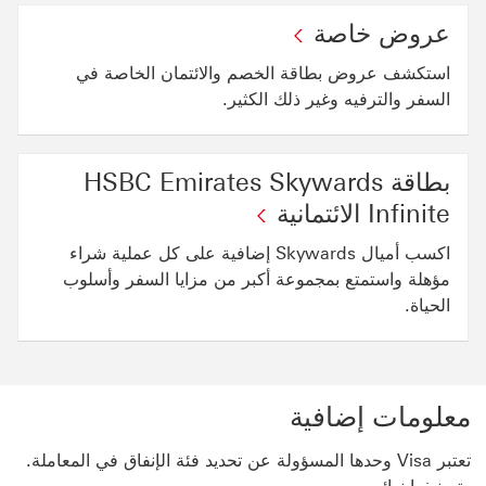
عروض خاصة
استكشف عروض بطاقة الخصم والائتمان الخاصة في
السفر والترفيه وغير ذلك الكثير.
بطاقة HSBC Emirates Skywards
Infinite الائتمانية
اكسب أميال Skywards إضافية على كل عملية شراء
مؤهلة واستمتع بمجموعة أكبر من مزايا السفر وأسلوب
الحياة.
معلومات إضافية
تعتبر Visa وحدها المسؤولة عن تحديد فئة الإنفاق في المعاملة.