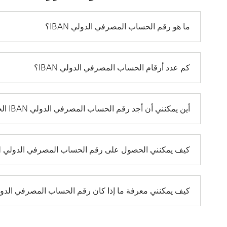
ما هو رقم الحساب المصرفي الدولي IBAN؟
كم عدد أرقام الحساب المصرفي الدولي IBAN؟
أين يمكنني أن أجد رقم الحساب المصرفي الدولي IBAN الخاص بي؟
كيف يمكنني الحصول على رقم الحساب المصرفي الدولي IBAN الخاص بالمستفيد؟
كيف يمكنني معرفة ما إذا كان رقم الحساب المصرفي الدولي (IBAN) صحي