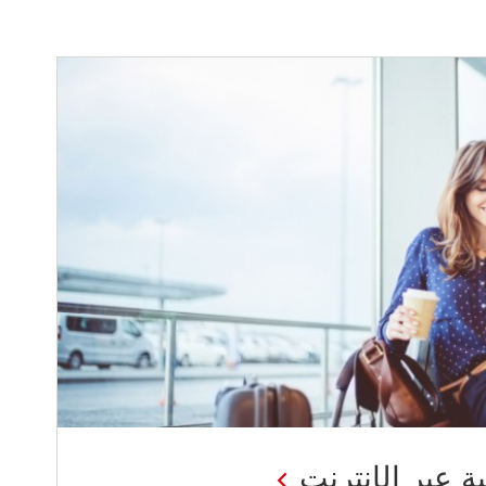
 عبر الإنترنت