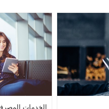
الخدمات المصرفية