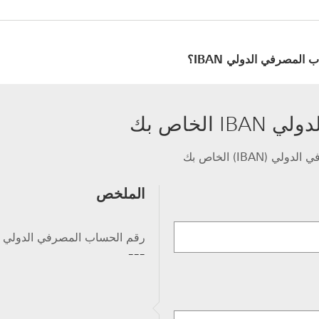
المصرفي الدولي IBAN؟
لخاص بك
IB) الخاص بك
الملخص
رقم الحساب المصرفي الدولي IBAN
---