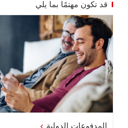
قد تكون مهتمًا بما يلي
المدفوعات الدولية