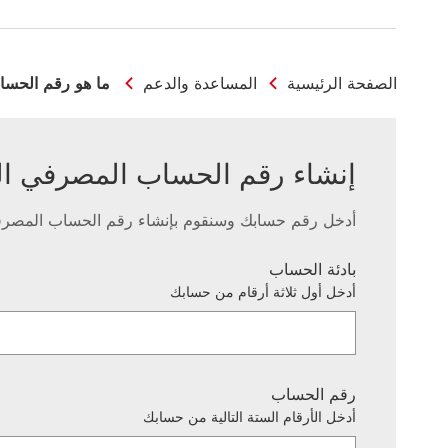
الصفحة الرئيسية
المساعدة والدعم
ما هو رقم الحساب 
إنشاء رقم الحساب المصرفي الدولي IBAN ا
أدخل رقم حسابك وسنقوم بإنشاء رقم الحساب المصرفي الدولي (AN‬
بادئة الحساب
أدخل أول ثلاثة أرقام من حسابك
رقم الحساب
أدخل الأرقام الستة التالية من حسابك