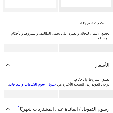
نظرة سريعة
يخضع الائتمان للحالة والقدرة على تحمل التكاليف والشروط والأحكام
المطبقة.
الأسعار
تطبق الشروط والأحكام.
يرجى العودة إلى النسخة الأخيرة من
جدول رسوم الخدمات والتعرفات
.
1
1
رسوم التمويل / الفائدة على المشتريات شهريًا