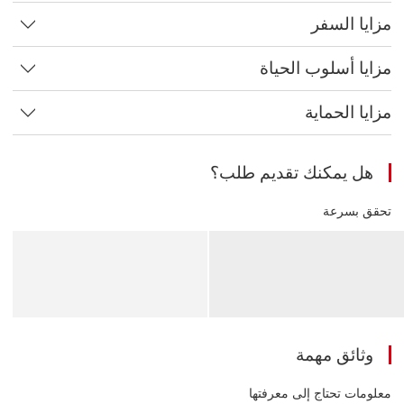
مزايا السفر
مزايا أسلوب الحياة
مزايا الحماية
هل يمكنك تقديم طلب؟
تحقق بسرعة
وثائق مهمة
معلومات تحتاج إلى معرفتها