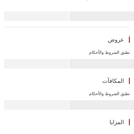
عروض
تطبق الشروط والأحكام
المكافآت
تطبق الشروط والأحكام
المزايا