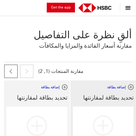
Get the app
ألقِ نظرة على التفاصيل
مقارنة أسعار الفائدة والمزايا والمكافآت
مقارنة المنتجات (
1, 2
)
إضافة بطاقة
إضافة بطاقة
إضافة بطاقة تحديد بطاقة لمقارنتها
إضافة بطاقة تحديد بطاقة لمقارنتها
تحديد بطاقة لمقارنتها
تحديد بطاقة لمقارنتها