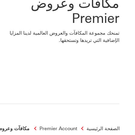
مكافآت وعروض
Premier
تمنحك مجموعة المكافآت والعروض العالمية لدينا المزايا
الإضافية التي تريدها وتستحقها.
الصفحة الرئيسية
Premier Account
مكافآت وعروض emier