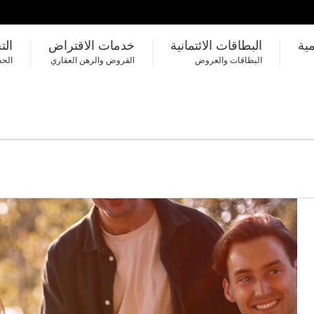
مية
البطاقات الائتمانية
خدمات الاقتراض
الت
البطاقات والعروض
القروض والرهن العقاري
الحس