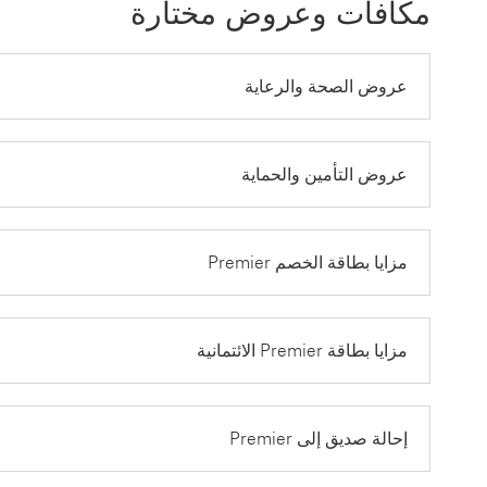
مكافآت وعروض مختارة
عروض الصحة والرعاية
عروض التأمين والحماية
مزايا بطاقة الخصم Premier
مزايا بطاقة Premier الائتمانية
إحالة صديق إلى Premier