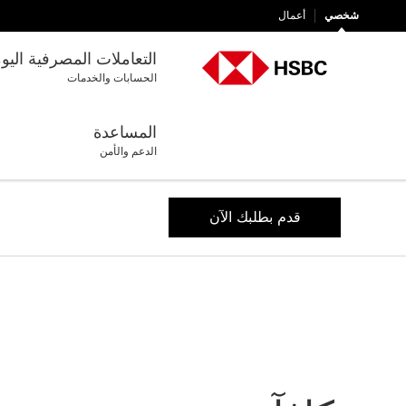
شخصي
أعمال
التعاملات المصرفية اليو
الحسابات والخدمات
المساعدة
الدعم والأمن
قدم بطلبك الآن