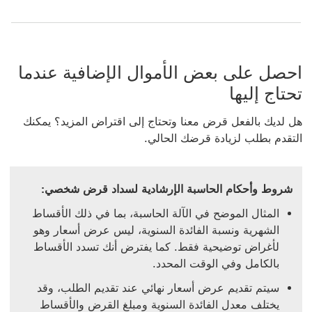
احصل على بعض الأموال الإضافية عندما
تحتاج إليها
هل لديك بالفعل قرض معنا وتحتاج إلى اقتراض المزيد؟ يمكنك
التقدم بطلب لزيادة قرضك الحالي.
‏‫شروط وأحكام ‏‫الحاسبة الإرشادية لسداد قرض شخصي:
المثال الموضح في الآلة الحاسبة، بما في ذلك الأقساط
الشهرية ونسبة الفائدة السنوية، ليس عرض أسعار وهو
لأغراض توضيحية فقط. كما يفترض أنك تسدد الأقساط
بالكامل وفي الوقت المحدد.
سيتم تقديم عرض أسعار نهائي عند تقديم الطلب، وقد
يختلف معدل الفائدة السنوية ومبلغ القرض والأقساط