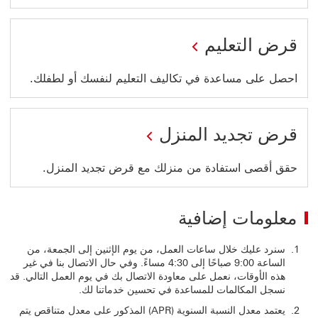
قرض التعليم
احصل على مساعدة في تكاليف التعليم لنفسك أو لطفلك.
قرض تجديد المنزل
حقق أقصى استفادة من منزلك مع قرض تجديد المنزل.
معلومات إضافية
سنرد عليك خلال ساعات العمل، من يوم الإثنين إلى الجمعة، من
الساعة 9:00 صباحًا إلى 4:30 مساءً. وفي حال الاتصال بنا في غير
هذه الأوقات، نعمل على معاودة الاتصال بك في يوم العمل التالي. قد
نسجل المكالمات للمساعدة في تحسين خدماتنا لك.
يعتمد معدل النسبة السنوية (APR) المذكور على معدل متناقص يتم