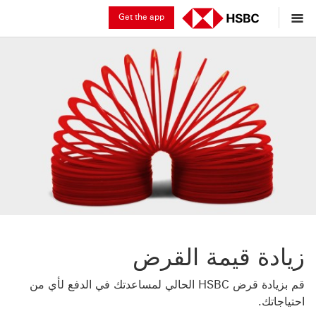
Get the app
زيادة قيمة القرض
قم بزيادة قرض HSBC الحالي لمساعدتك في الدفع لأي من
احتياجاتك.