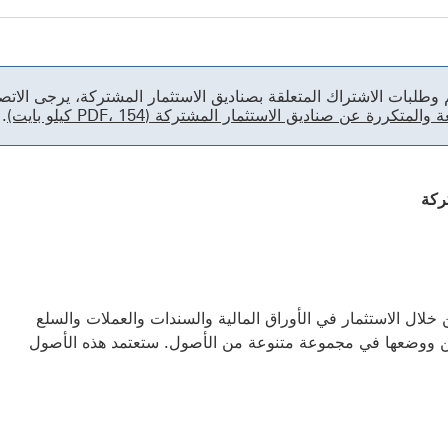
 وطلبات الاشتراك المتعلقة بصناديق الاستثمار المشتركة، يرجى الاتصا
المتكررة عن صناديق الاستثمار المشتركة (PDF، 154 كيلو بايت)
‏.
ركة
خلال الاستثمار في الأوراق المالية والسندات والعملات والسلع
ين ووضعها في مجموعة متنوعة من الأصول. ستعتمد هذه الأصول