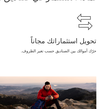
تحويل استثماراتك مجاناً
حرّك أموالك بين الصناديق حسب تغير الظروف.