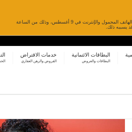
لن تتوفر خدمات تحويل الأموال عبر الخدمات المصرفية عبر الهاتف المحمول والإنترنت في 9 أغسطس، وذلك من الساعة
مية
البطاقات الائتمانية
خدمات الاقتراض
الت
البطاقات والعروض
القروض والرهن العقاري
الحس