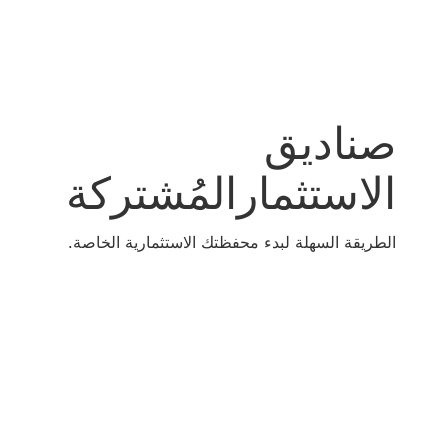
صناديق
الاستثمارالمُشتركة
الطريقة السهلة لبدء محفظتك الاستثمارية الخاصة.