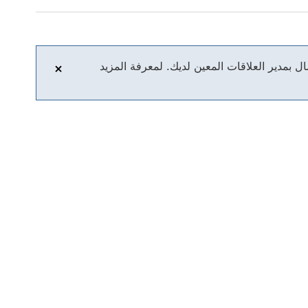
ل بمدير العلاقات المعين لديك. لمعرفة المزيد
إغلاق