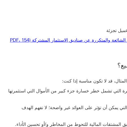
ميل تجزئة
الأسئلة الشائعة والمتكررة عن صناديق الاستثمار المشتركة (PDF، 154
يع؟
لمثال، قد لا تكون مناسبة إذا كنت:
يرة التي تشمل خطر خسارة جزء كبير من الأموال التي استثمرتها
التي يمكن أن تؤثر على العوائد غير واضحة؛ لا تفهم الهدف
ق المشتقات المالية للتحوط من المخاطر و/أو تحسين الأداء.