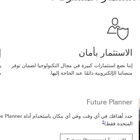
الاستثمار بأمان
إ
إننا نضع استثمارات كبيرة في مجال التكنولوجيا لضمان توفر
ي
منصاتنا الإلكترونية دائمًا عند الحاجة إليها.
م
Future Planner
رابط الحاشية السفلية 2
2
المتحدة فقط)