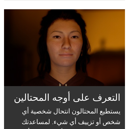
التعرف على أوجه المحتالين
يستطيع المحتالون انتحال شخصية أي
شخص أو تزييف أي شيء. لمساعدتك