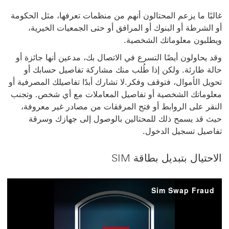
غالبًا ما يزعم المحتالون أنهم من منظمات تعرفها، مثل الحكومة
أو الشرطة أو البنوك أو المرافق أو حتى الجمعيات الخيرية،
ويطلبون معلوماتك الشخصية.
وقد يحاولون أيضًا التسرع في الاتصال بك، مدعين أنها جائزة أو
حالة طارئة. ولكن إذا طُلب منك مشاركة تفاصيل حسابك أو
تحويل الأموال، فتوقف وفكر.لا تشارك أبدًا تفاصيلك المصرفية أو
معلوماتك الشخصية أو تفاصيل المعاملات مع أي شخص. وتجنب
النقر على الروابط أو فتح المرفقات من مصادر غير معروفة،
حيث قد يسمح ذلك للمحتالين بالوصول إلى جهازك وسرقة
تفاصيل تسجيل الدخول.
الاحتيال بتبديل بطاقة SIM
Sim Swap Fraud