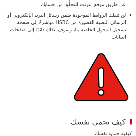
عن طريق موقع إنترنت للتحقُّق من حسابك
لن تنقلك الروابط الموجودة ضمن رسائل البريد الإلكتروني أو
الرسائل النصية القصيرة من HSBC مباشرةً إلى صفحة
تسجيل الدخول الخاصة بنا، وسوف تنقلك دائمًا إلى صفحات
البيانات
كيف تحمي نفسك
كيفية حماية نفسك: