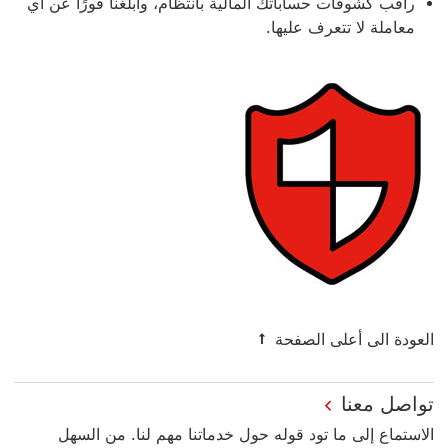
راقب كشوفات حساباتك المالية بانتظام، وأبلغنا فورًا عن أي
معاملة لا تتعرف عليها.
العودة الى أعلى الصفحة
تواصل معنا
الاستماع إلى ما تود قوله حول خدماتنا مهم لنا. من السهل