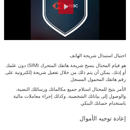
Play
Video
احتيال استبدال شريحة الهاتف
هو قيام المحتال بنسخ شريحة هاتفك المتحرك (SIM) دون علمك
أو إذنك. يمكن أن يتم ذلك من خلال تفعيل شريحة إلكترونية على
رقم هاتفك المحمول المسجل
الأمر يتيح للمحتال استلام جميع مكالماتك ورسائلك النصية،
والوصول إلى بياناتك الشخصية، وكذلك إجراء معاملات مالية
باستخدام حسابك البنكي
إعادة توجيه الأموال