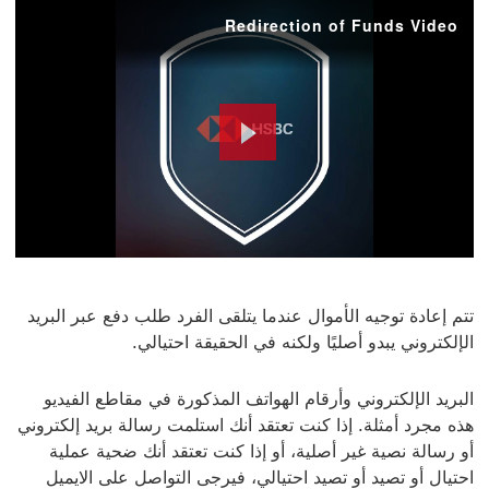
Redirection of Funds Video
Play
Video
تتم إعادة توجيه الأموال عندما يتلقى الفرد طلب دفع عبر البريد
الإلكتروني يبدو أصليًا ولكنه في الحقيقة احتيالي.
البريد الإلكتروني وأرقام الهواتف المذكورة في مقاطع الفيديو
هذه مجرد أمثلة. إذا كنت تعتقد أنك استلمت رسالة بريد إلكتروني
أو رسالة نصية غير أصلية، أو إذا كنت تعتقد أنك ضحية عملية
احتيال أو تصيد أو تصيد احتيالي، فيرجى التواصل على الايميل