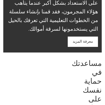
على الاستعداد بشكل أكبر عندما يتأهب
هؤلاء المجرمون، فقد قمنا بإنشاء سلسلة
من الخطوات التعليمية التي تعرفك بالحيل
التي يستخدمونها لسرقة أموالك.
معرفة المزيد
مساعدتك
في
حماية
نفسك
على