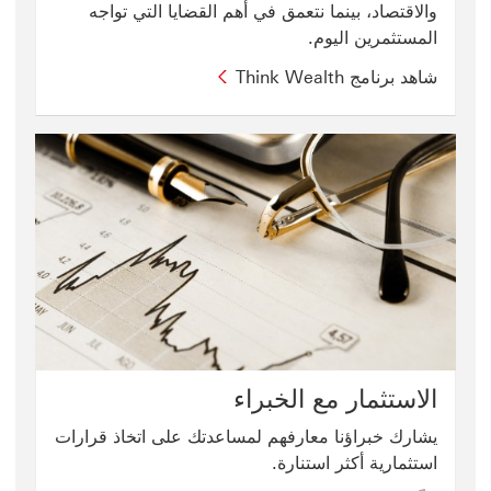
والاقتصاد، بينما نتعمق في أهم القضايا التي تواجه
المستثمرين اليوم.
شاهد برنامج Think Wealth
الاستثمار مع الخبراء
يشارك خبراؤنا معارفهم لمساعدتك على اتخاذ قرارات
استثمارية أكثر استنارة.