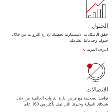
عن
أدوات
التخطيط
الحلول
حقق الإمكانات الاستثمارية لخطتك لإدارة الثروات من خلال
حلولنا وخدماتنا الشاملة.
اعرف
اعرف المزيد
المزيد
نبذة
عن
حلول
ومنتجات
إدارة
الاتصالات
الثروات
تواصل بسلاسة مع فرص إدارة الثروات العالمية من خلال
شبكاتنا الدولية وخبرتنا التي تمتد لأكثر من 160 عاماً.