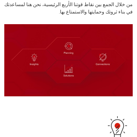
من خلال الجمع بين نقاط قوتنا الأربع الرئيسية، نحن هنا لمساعدتك
في بناء ثروتك وحمايتها والاستمتاع بها.