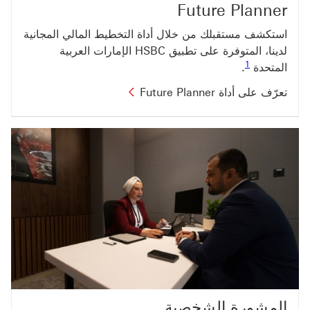
Future Planner
استكشف مستقبلك من خلال أداة التخطيط المالي المجانية
لدينا، المتوفرة على تطبيق HSBC الإمارات العربية
رابط الحاشية السفلية 1
1
المتحدة
.
تعرّف على أداة Future Planner
المشورة الشخصية