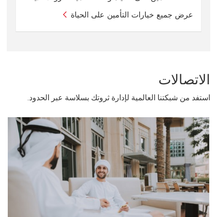
عرض جميع خيارات التأمين على الحياة
الاتصالات
استفد من شبكتنا العالمية لإدارة ثروتك بسلاسة عبر الحدود.