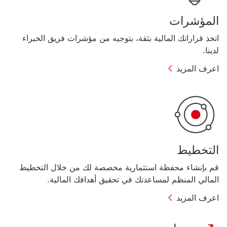
المؤشرات
اتخذ قراراتك المالية بثقة، بتوجيه من مؤشرات فريق الخبراء
لدينا.
اعرف
اعرف المزيد
المزيد
نبذة
عن
المؤشرات
الخاصة
بالثروة
التخطيط
قم بإنشاء محفظة استثمارية مخصصة لك من خلال التخطيط
المالي المنظم لمساعدتك في تحقيق أهدافك المالية.
اعرف
اعرف المزيد
المزيد
نبذة