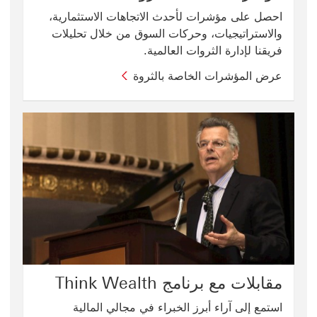
احصل على مؤشرات لأحدث الاتجاهات الاستثمارية،
والاستراتيجيات، وحركات السوق من خلال تحليلات
فريقنا لإدارة الثروات العالمية.
عرض المؤشرات الخاصة بالثروة
مقابلات مع برنامج Think Wealth
استمع إلى آراء أبرز الخبراء في مجالي المالية