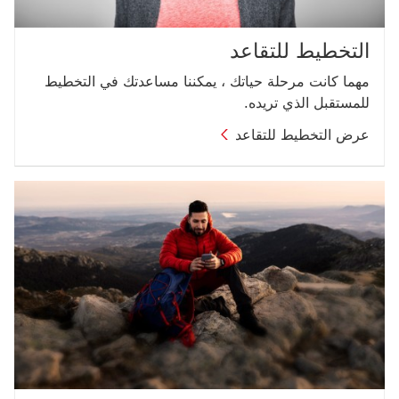
التخطيط للتقاعد
مهما كانت مرحلة حياتك ، يمكننا مساعدتك في التخطيط
للمستقبل الذي تريده.
عرض التخطيط للتقاعد