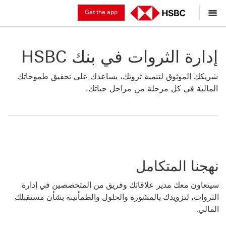
Get the app
إدارة الثروات في بنك HSBC
شريكك الموثوق لتنمية ثروتك، يساعدك على تحقيق طموحاتك
المالية في كل مرحلة من مراحل حياتك.
نهجنا المتكامل
سيتعاون معك مدير علاقاتك وفريق من المتخصصين في إدارة
الثروات، لتزويدك بالمشورة والحلول والطمأنينة بشأن مستقبلك
المالي.