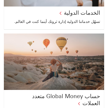
الخدمات الدولية
تسهّل خدماتنا الدولية إدارة ثروتك أينما كنت في العالم.
حساب Global Money متعدد
العملات