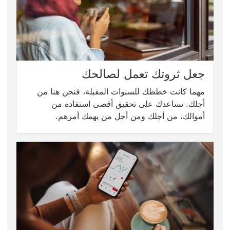
جعل ثروتك تعمل لصالحك
مهما كانت خططك للسنوات المقبلة، فنحن هنا من
أجلك. نساعدك على تحقيق أقصى استفادة من
أموالك، من أجلك ومن أجل من يهمك أمرهم.