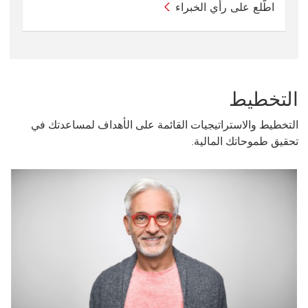
اطّلع على رأي الخبراء
التخطيط
التخطيط والاستراتيجيات القائمة على الأهداف لمساعدتك في
تحقيق طموحاتك المالية.