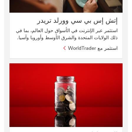
إتش إس بي سي وورلد تريدر
استثمر عبر الإنترنت في الأسواق حول العالم، بما في
ذلك الولايات المتحدة والشرق الأوسط وأوروبا وآسيا.
استثمر مع WorldTrader