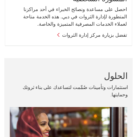
احصل على مساعدة ونصائح الخبراء في أحد مراكزنا
المتطورة لإدارة الثروات في دبي. هذه الخدمة متاحة
لعملاء الخدمات المصرفية المتميزة والخاصة.
‏‫تفضل بزيارة مركز إدارة الثروات
الحلول
استثمارات وتأمينات صُمِّمت لتساعدك على بناء ثروتك
وحمايتها.