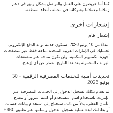
كما أننا حريصون على العمل والتواصل بشكل وثيق في دعم
زملائنا وعملائنا وشركائنا في مختلف أنحاء المنطقة.
إشعارات أخرى
إشعار هام
ابتداءً من 10 يوليو 2026، ستكون خدمة بوابة الدفع الإلكتروني
لحسابك في الإمارات العربية المتحدة متاحة فقط عبر متصفحات
أجهزة الكمبيوتر المكتبية. ولن تكون متاحة عبر متصفحات
الهواتف المحمولة بعد هذا التاريخ. نعتذر عن أي إزعاج.
تحديثات أمنية للخدمات المصرفية الرقمية - 30
يونيو 2026
لم يعد بإمكانك تسجيل الدخول إلى الخدمات المصرفية عبر
الإنترنت باستخدام اسم المستخدم أو كلمة المرور أو مفتاح
الأمان الفعلي. بدلاً من ذلك، ستحتاج إلى استخدام بيانات حسابك
أو بطاقتك لبدء عملية تسجيل الدخول وإتمامها عبر تطبيق HSBC