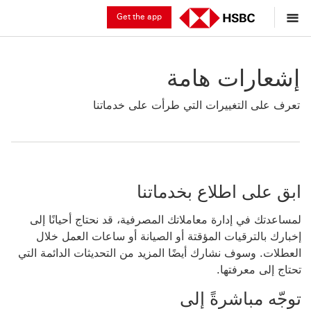
Get the app
إشعارات هامة
تعرف على التغييرات التي طرأت على خدماتنا
ابق على اطلاع بخدماتنا
لمساعدتك في إدارة معاملاتك المصرفية، قد نحتاج أحيانًا إلى
إخبارك بالترقيات المؤقتة أو الصيانة أو ساعات العمل خلال
العطلات. وسوف نشارك أيضًا المزيد من التحديثات الدائمة التي
تحتاج إلى معرفتها.
توجّه مباشرةً إلى