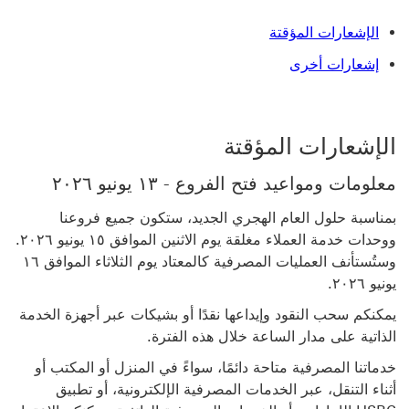
الإشعارات المؤقتة
إشعارات أخرى
الإشعارات المؤقتة
معلومات ومواعيد فتح الفروع - ١٣ يونيو ٢٠٢٦
بمناسبة حلول العام الهجري الجديد، ستكون جميع فروعنا
ووحدات خدمة العملاء مغلقة يوم الاثنين الموافق ١٥ يونيو ٢٠٢٦.
وستُستأنف العمليات المصرفية كالمعتاد يوم الثلاثاء الموافق ١٦
يونيو ٢٠٢٦.
يمكنكم سحب النقود وإيداعها نقدًا أو بشيكات عبر أجهزة الخدمة
الذاتية على مدار الساعة خلال هذه الفترة.
خدماتنا المصرفية متاحة دائمًا، سواءً في المنزل أو المكتب أو
أثناء التنقل، عبر الخدمات المصرفية الإلكترونية، أو تطبيق