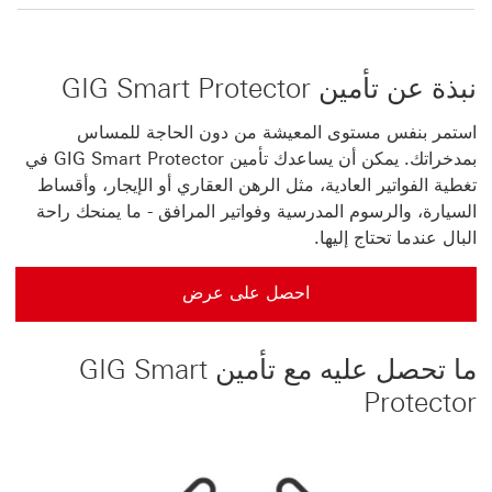
نبذة عن تأمين GIG Smart Protector
استمر بنفس مستوى المعيشة من دون الحاجة للمساس
بمدخراتك. يمكن أن يساعدك تأمين GIG Smart Protector في
تغطية الفواتير العادية، مثل الرهن العقاري أو الإيجار، وأقساط
السيارة، والرسوم المدرسية وفواتير المرافق - ما يمنحك راحة
البال عندما تحتاج إليها.
احصل على عرض
احصل على عرض من GIG للتأمين
ما تحصل عليه مع تأمين GIG Smart
Protector