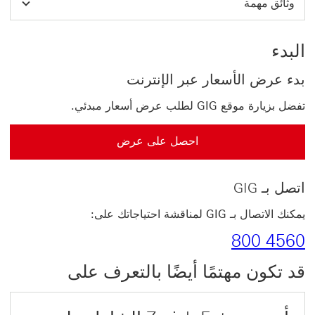
وثائق مهمة
البدء
بدء عرض الأسعار عبر الإنترنت
تفضل بزيارة موقع GIG لطلب عرض أسعار مبدئي.
احصل على عرض
اتصل بـ GIG
يمكنك الاتصال بـ GIG لمناقشة احتياجاتك على:
800 4560
قد تكون مهتمًا أيضًا بالتعرف على