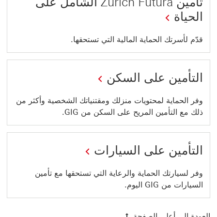
تأمين Zurich Futura الشامل على
الحياة
قدّم لأسرتك الحماية المالية التي تستحقها.
التأمين على السكن
وفر الحماية لمحتويات منزلك ومقتنياتك الشخصية وأكثر من
ذلك مع التأمين المريح على السكن من GIG.
التأمين على السيارات
وفر لسيارتك الحماية والرعاية التي تستحقها مع تأمين
السيارات من GIG اليوم‏‎.
العودة الى أعلى الصفحة