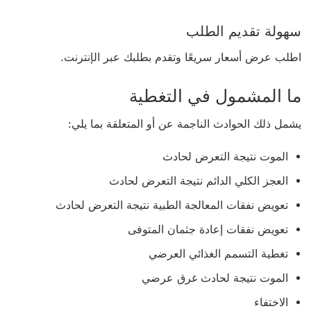
سهولة تقديم الطلب
اطلب عرض أسعار سريعًا وتقدم بطلبك عبر الإنترنت.
ما المشمول في التغطية
يشمل ذلك الحوادث الناجمة عن أو المتعلقة بما يلي:
الموت نتيجة التعرض لحادث
العجز الكلي الدائم نتيجة التعرض لحادث
تعويض نفقات المعالجة الطبية نتيجة التعرض لحادث
تعويض نفقات إعادة جثمان المتوفى
تغطية التسمم الغذائي العرضي
الموت نتيجة لحادث غرق عرضي
الاختفاء