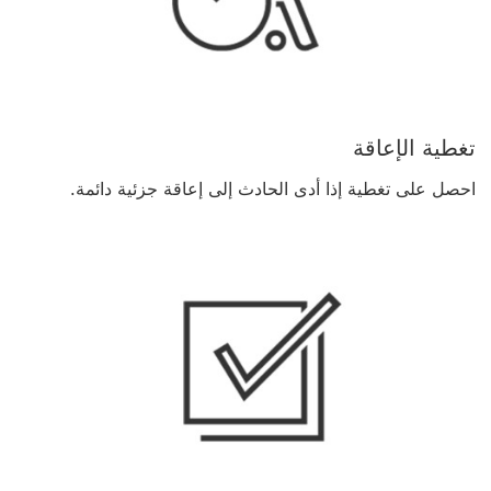
تغطية الإعاقة
احصل على تغطية إذا أدى الحادث إلى إعاقة جزئية دائمة.