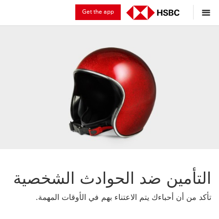
Get the app
التأمين ضد الحوادث الشخصية
تأكد من أن أحباءك يتم الاعتناء بهم في الأوقات المهمة.