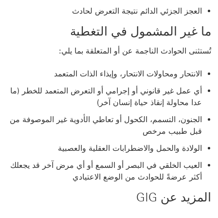
العجز الجزئي الدائم نتيجة التعرض لحادث
ما غير المشمول في التغطية
تُستثنى الحوادث الناجمة عن أو المتعلقة بما يلي:
الانتحار ومحاولات الانتحار، وإيذاء الذات المتعمد
أي عمل غير قانوني أو إجرامي أو التعرض المتعمد للخطر (ما
عدا محاولة إنقاذ حياة إنسان آخر)
الجنون، التسمم، الكحول أو تعاطي الأدوية غير الموصوفة من
قبل طبيب مرخص
الولادة والحمل والاضطرابات العقلية والعصبية
العيب الخلقي في البصر أو السمع أو أي مرض آخر قد يجعلك
أكثر عرضةً للحوادث من الوضع الاعتيادي
المزيد عن GIG