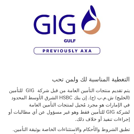
التغطية المناسبة لك ولمن تحب
يتم تقديم منتجات التأمين العامة من قبل شركة GIG للتأمين
(الخليج) ش.م.ب (ج). إن بنك HSBC الشرق الأوسط المحدود
في الإمارات هو مجرد مُحيل لمنتجات التأمين العامة
لشركة GIG للتأمين فقط وهو غير مسؤول عن أي مطالبات أو
إجراءات تنفيذ أو خلاف ذلك.
تطبق الشروط والأحكام والاستثناءات الخاصة بوثيقة التأمين.