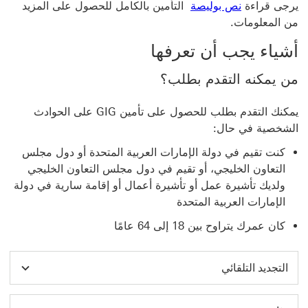
يرجى قراءة
نص بوليصة
التأمين بالكامل للحصول على المزيد
من المعلومات.
أشياء يجب أن تعرفها
من يمكنه التقدم بطلب؟
يمكنك التقدم بطلب للحصول على تأمين GIG على الحوادث
الشخصية في حال:
كنت تقيم في دولة الإمارات العربية المتحدة أو دول مجلس
التعاون الخليجي، أو تقيم في دول مجلس التعاون الخليجي
ولديك تأشيرة عمل أو تأشيرة أعمال أو إقامة سارية في دولة
الإمارات العربية المتحدة
كان عمرك يتراوح بين 18 إلى 64 عامًا
التجديد التلقائي