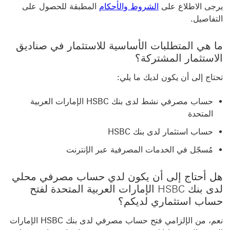
يرجى الاطلاع على
الشروط والأحكام
المطبقة للحصول على
التفاصيل.
ما هي المتطلبات الأساسية للاستثمار في صناديق
الاستثمار المشتركة؟
تحتاج إلى أن يكون لديك ما يلي:
حساب مصرفي نشط لدى بنك HSBC الإمارات العربية
المتحدة
حساب استثمار لدى بنك HSBC
مُسجّل في الخدمات المصرفية عبر الإنترنت
هل أحتاج إلى أن يكون لدي حساب مصرفي محلي
لدى بنك HSBC الإمارات العربية المتحدة لفتح
حساب استثماري لديكم؟
نعم، من الإلزامي فتح حساب مصرفي لدى بنك HSBC الإمارات