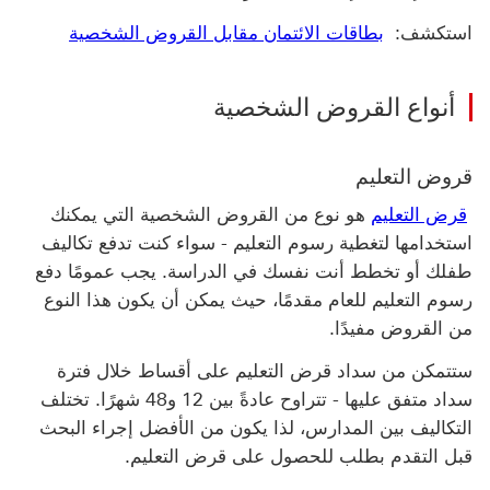
استكشف‬:
بطاقات الائتمان مقابل القروض الشخصية
أنواع القروض الشخصية
قروض التعليم
قرض التعليم
هو نوع من القروض الشخصية التي يمكنك
استخدامها لتغطية رسوم التعليم - سواء كنت تدفع تكاليف
طفلك أو تخطط أنت نفسك في الدراسة. يجب عمومًا دفع
رسوم التعليم للعام مقدمًا، حيث يمكن أن يكون هذا النوع
من القروض مفيدًا.
ستتمكن من سداد قرض التعليم على أقساط خلال فترة
سداد متفق عليها - تتراوح عادةً بين 12 و48 شهرًا. تختلف
التكاليف بين المدارس، لذا يكون من الأفضل إجراء البحث
قبل التقدم بطلب للحصول على قرض التعليم.