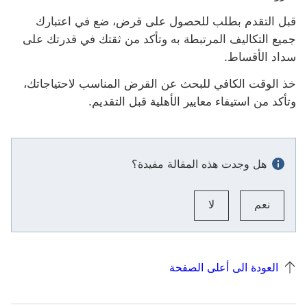
قبل التقدم بطلب للحصول على قرض، ضع في اعتبارك
جميع التكاليف المرتبطة به وتأكد من ثقتك في قدرتك على
سداد الأقساط.
خذ الوقت الكافي للبحث عن القرض المناسب لاحتياجاتك،
وتأكد من استيفاء معايير الأهلية قبل التقديم.
هل وجدت هذه المقالة مفيدة؟
نعم
لا
العودة الى أعلى الصفحة