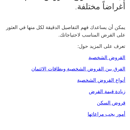
أغراضاً مختلفة.
يمكن أن يساعدك فهم التفاصيل الدقيقة لكل منها في العثور
على القرض المناسب لاحتياجاتك.
تعرف على المزيد حول:
القروض الشخصية
الفرق بين القروض الشخصية وبطاقات الائتمان
أنواع القروض الشخصية
زيادة قيمة القرض
قروض السكن
أمور يجب مراعاتها