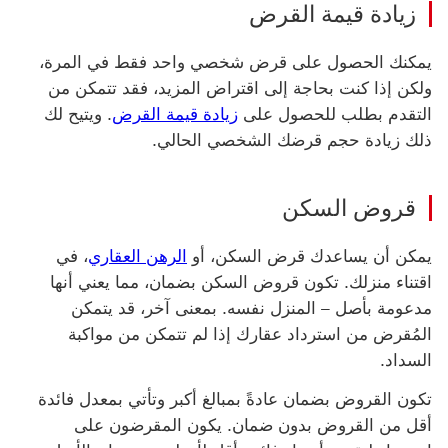
زيادة قيمة القرض
يمكنك الحصول على قرض شخصي واحد فقط في المرة،
ولكن إذا كنت بحاجة إلى اقتراض المزيد، فقد تتمكن من
التقدم بطلب للحصول على
زيادة قيمة القرض
. ويتيح لك
ذلك زيادة حجم قرضك الشخصي الحالي.
قروض السكن
يمكن أن يساعدك قرض السكن، أو
الرهن العقاري
، في
اقتناء منزلك. تكون قروض السكن بضمان‬، مما يعني أنها
مدعومة بأصل – المنزل نفسه. بمعنى آخر، قد يتمكن
المُقرض من استرداد عقارك إذا لم تتمكن من مواكبة
السداد.
تكون القروض بضمان عادةً بمبالغ أكبر وتأتي بمعدل فائدة
أقل من القروض بدون ضمان. يكون المقرضون على