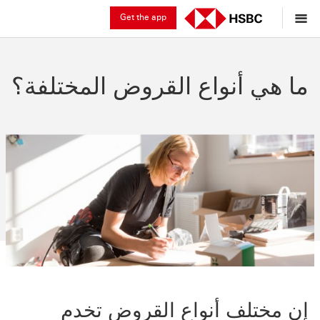
Get the app
ما هي أنواع القروض المختلفة؟
إن مختلف أنواع القروض تخدم