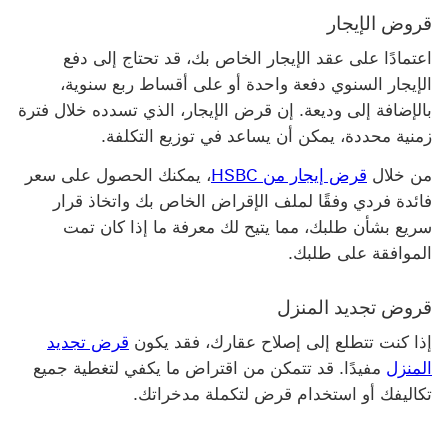
قروض الإيجار
اعتمادًا على عقد الإيجار الخاص بك، قد تحتاج إلى دفع
الإيجار السنوي دفعة واحدة أو على أقساط ربع سنوية،
بالإضافة إلى وديعة. إن قرض الإيجار، الذي تسدده خلال فترة
زمنية محددة، يمكن أن يساعد في توزيع التكلفة.
من خلال
قرض إيجار من HSBC
، يمكنك الحصول على سعر
فائدة فردي وفقًا لملف الإقراض الخاص بك واتخاذ قرار
سريع بشأن طلبك، مما يتيح لك معرفة ما إذا كان تمت
الموافقة على طلبك.
قروض تجديد المنزل
إذا كنت تتطلع إلى إصلاح عقارك، فقد يكون
قرض تجديد
المنزل
مفيدًا. قد تتمكن من اقتراض ما يكفي لتغطية جميع
تكاليفك أو استخدام قرض لتكملة مدخراتك.