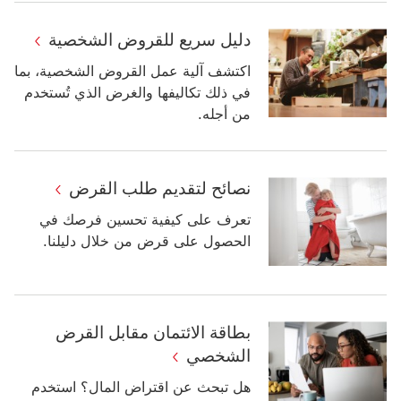
دليل سريع للقروض الشخصية
اكتشف آلية عمل القروض الشخصية، بما
في ذلك تكاليفها والغرض الذي تُستخدم
من أجله.
نصائح لتقديم طلب القرض
تعرف على كيفية تحسين فرصك في
الحصول على قرض من خلال دليلنا.
بطاقة الائتمان مقابل القرض
الشخصي
هل تبحث عن اقتراض المال؟ استخدم