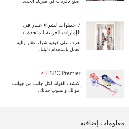
اصنع ذكريات في منزلك الجديد.
7 خطوات لشراء عقار في
الإمارات العربية المتحدة
تعرف على كيفية شراء عقار وآلية
العمل باستخدام دليلنا.‬‏‫
HSBC Premier
اكتشف الفوائد لكل جانب من جوانب
أموالك وأسلوب حياتك.
معلومات إضافية