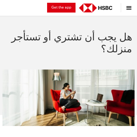
Get the app
هل يجب أن تشتري أو تستأجر
منزلك؟