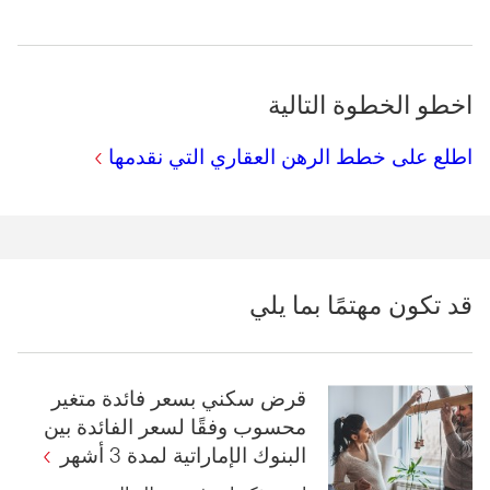
اخطو الخطوة التالية
اطلع على خطط الرهن العقاري التي نقدمها
قد تكون مهتمًا بما يلي
قرض سكني بسعر فائدة متغير
محسوب وفقًا لسعر الفائدة بين
البنوك الإماراتية لمدة 3 أشهر