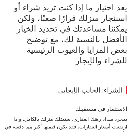
يعد اختيار ما إذا كنت تريد شراء أو
استئجار منزلك قرارًا صعبًا، ولكن
يمكننا مساعدتك في تحديد الخيار
الأفضل بالنسبة لك، مع توضيح
بعض المزايا والعيوب الرئيسية
للشراء والإيجار.
الشراء: الجانب الإيجابي
الاستثمار في مستقبلك
بمجرد سداد رهنك العقاري، ستمتلك منزلك بالكامل. وإذا
ارتفعت أسعار العقارات، فقد تكون قيمتها أكبر مما دفعته في