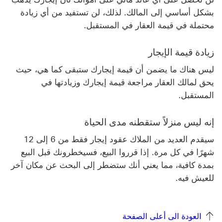
بشكل أساسي إلى المالك. لذلك، لن تستفيد من أي زيادة
محتملة في قيمة العقار في المستقبل.
زيادة قيمة الإيجار
ليس هناك ما يضمن أن قيمة إيجارك ستبقى كما هي، حيث
يحق لمالك العقار مراجعة قيمة إيجارك وزيادتها في
المستقبل.
إنه ليس منزلاً ستقطنه مدى الحياة
سيقدم العديد من الملاك عقود إيجار فقط من 6 إلى 12
شهرًا في كل مرة. إذا قرروا البيع، فسيخطرونك قبل البيع
بمدة كافية، مما يعني أنك ستضطر إلى البحث عن مكان آخر
للعيش فيه.
العودة الى أعلى الصفحة