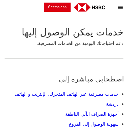
Get the app
خدمات يمكن الوصول إليها
دعم احتياجاتك اليومية من الخدمات المصرفية.
اصطحابي مباشرة إلى
خدمات مصرفية عبر الهاتف المتحرك، الإنترنت و الهاتف
دردشة
أجهزة الصراف الآلي الناطقة
سهولة الوصول إلى الفروع