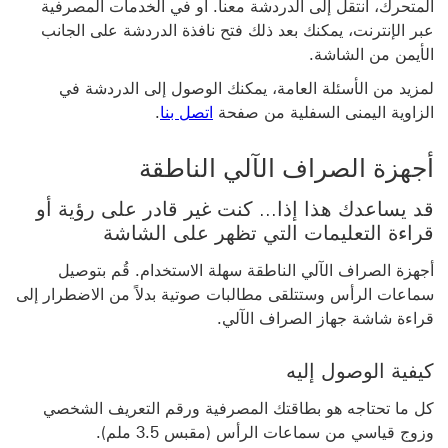
المتحرك، انتقل إلى الدردشة معنا. أو في الخدمات المصرفية
عبر الإنترنت، يمكنك بعد ذلك فتح نافذة الدردشة على الجانب
الأيمن من الشاشة.
لمزيد من الأسئلة العامة، يمكنك الوصول إلى الدردشة في
الزاوية اليمنى السفلية من صفحة
اتصل بنا
.
أجهزة الصراف الآلي الناطقة
قد يساعدك هذا إذا... كنت غير قادر على رؤية أو
قراءة التعليمات التي تظهر على الشاشة
أجهزة الصراف الآلي الناطقة سهلة الاستخدام. قُم بتوصيل
سماعات الرأس وستتلقى مطالبات صوتية بدلاً من الاضطرار إلى
قراءة شاشة جهاز الصراف الآلي.
كيفية الوصول إليه
كل ما تحتاجه هو بطاقتك المصرفية ورقم التعريف الشخصي
وزوج قياسي من سماعات الرأس (مقبس 3.5 ملم).