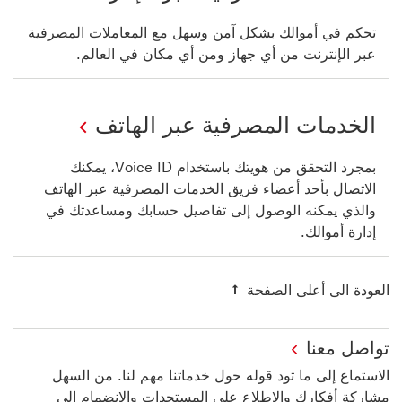
تحكم في أموالك بشكل آمن وسهل مع المعاملات المصرفية
عبر الإنترنت من أي جهاز ومن أي مكان في العالم.‬
الخدمات المصرفية عبر الهاتف
بمجرد التحقق من هويتك باستخدام Voice ID، يمكنك
الاتصال بأحد أعضاء فريق الخدمات المصرفية عبر الهاتف
والذي يمكنه الوصول إلى تفاصيل حسابك ومساعدتك في
إدارة أموالك.
العودة الى أعلى الصفحة
تواصل معنا
الاستماع إلى ما تود قوله حول خدماتنا مهم لنا. من السهل
مشاركة أفكارك والاطلاع على المستجدات والانضمام إلى