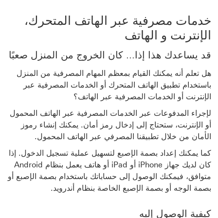
خدمات مصرفية عبر الهاتف المتحرك،
الإنترنت و الهاتف
قد يساعدك هذا إذا... كان الخروج من المنزل صعبًا
هل تعلم أنه يمكنك القيام بمعظم المهام المصرفية من المنزل
باستخدام تطبيق الهاتف المتحرك أو الخدمات المصرفية عبر
الإنترنت أو الخدمات المصرفية عبر الهاتف؟
لإجراء المدفوعات عبر الخدمات المصرفية عبر الهاتف المحمول
أو الإنترنت، ستحتاج إلى إدخال رمز أمان. يمكنك إنشاء رموز
الأمان من خلال تطبيقنا المصرفي عبر الهاتف المحمول.
كما يمكنك إعداد بصمة الإصبع لتسهيل عملية تسجيل الدخول. إذا
كان لديك جهاز iPhone أو iPad أو هاتف يعمل بنظام Android
متوافق، فيمكنك الوصول إلى حساباتك باستخدام بصمة الإصبع أو
بصمة الوجه أو بصمة الإصبع الخاصة بنظام أندرويد.
كيفية الوصول إليه