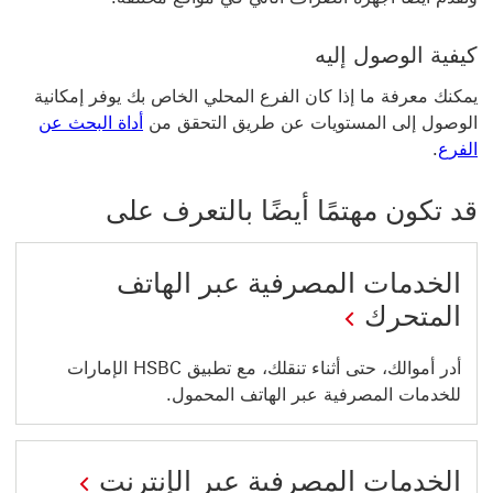
كيفية الوصول إليه
يمكنك معرفة ما إذا كان الفرع المحلي الخاص بك يوفر إمكانية
الوصول إلى المستويات عن طريق التحقق من
أداة البحث عن
الفرع
.
قد تكون مهتمًا أيضًا بالتعرف على
الخدمات المصرفية عبر الهاتف
المتحرك
أدر أموالك، حتى أثناء تنقلك، مع تطبيق HSBC الإمارات
للخدمات المصرفية عبر الهاتف المحمول.
الخدمات المصرفية عبر الإنترنت