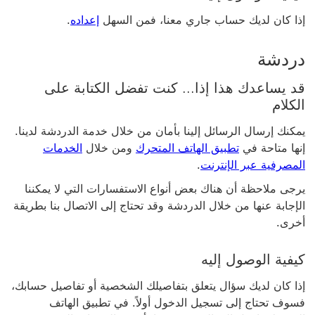
إذا كان لديك حساب جاري معنا، فمن السهل
إعداده
.
دردشة
قد يساعدك هذا إذا... كنت تفضل الكتابة على
الكلام
يمكنك إرسال الرسائل إلينا بأمان من خلال خدمة الدردشة لدينا.
إنها متاحة في
تطبيق الهاتف المتحرك
ومن خلال
الخدمات
المصرفية عبر الإنترنت
.
يرجى ملاحظة أن هناك بعض أنواع الاستفسارات التي لا يمكننا
الإجابة عنها من خلال الدردشة وقد تحتاج إلى الاتصال بنا بطريقة
أخرى.
كيفية الوصول إليه
إذا كان لديك سؤال يتعلق بتفاصيلك الشخصية أو تفاصيل حسابك،
فسوف تحتاج إلى تسجيل الدخول أولاً. في تطبيق الهاتف