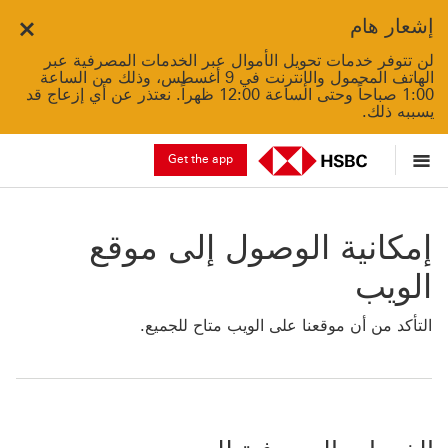
إشعار هام
Close
لن تتوفر خدمات تحويل الأموال عبر الخدمات المصرفية عبر
الهاتف المحمول والإنترنت في 9 أغسطس، وذلك من الساعة
1:00 صباحاً وحتى الساعة 12:00 ظهراً. نعتذر عن أي إزعاج قد
يسببه ذلك.
Get the app
إمكانية الوصول إلى موقع
الويب
التأكد من أن موقعنا على الويب متاح للجميع.