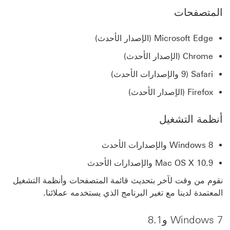
المتصفحات
Microsoft Edge (الإصدار الأحدث)
Chrome (الإصدار الأحدث)
Safari (9 والإصدارات الأحدث)
Firefox (الإصدار الأحدث)
أنظمة التشغيل
Windows 8 والإصدارات الأحدث
Mac OS X 10.9 والإصدارات الأحدث
نقوم من وقت لآخر بتحديث قائمة المتصفحات وأنظمة التشغيل
المعتمدة لدينا مع تغير البرنامج الذي يستخدمه عملائنا.
Windows 7 و8.1