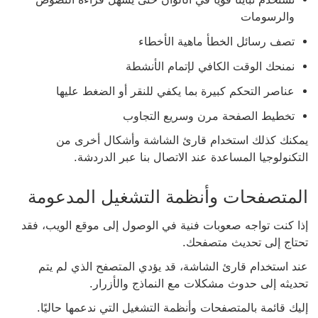
والرسومات
تصف رسائل الخطأ ماهية الأخطاء
نمنحك الوقت الكافي لإتمام الأنشطة
عناصر التحكم كبيرة بما يكفي للنقر أو الضغط عليها
تخطيط الصفحة مرن وسريع التجاوب
يمكنك كذلك استخدام قارئ الشاشة وأشكال أخرى من
التكنولوجيا المساعدة عند الاتصال بنا عبر الدردشة.
المتصفحات وأنظمة التشغيل المدعومة
إذا كنت تواجه صعوبات فنية في الوصول إلى موقع الويب، فقد
تحتاج إلى تحديث متصفحك.
عند استخدام قارئ الشاشة، قد يؤدي المتصفح الذي لم يتم
تحديثه إلى حدوث مشكلات مع النماذج والأزرار.
إليك قائمة بالمتصفحات وأنظمة التشغيل التي ندعمها حاليًا.