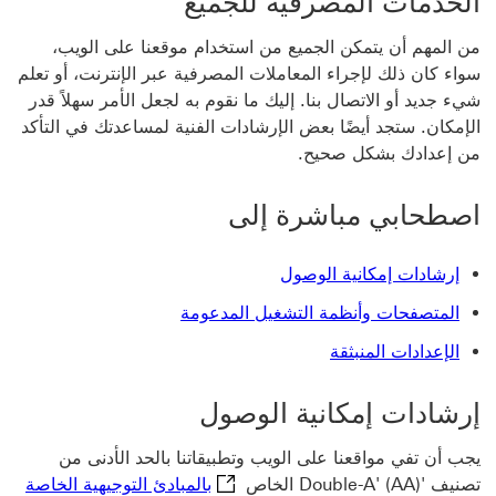
الخدمات المصرفية للجميع
من المهم أن يتمكن الجميع من استخدام موقعنا على الويب،
سواء كان ذلك لإجراء المعاملات المصرفية عبر الإنترنت، أو تعلم
شيء جديد أو الاتصال بنا. إليك ما نقوم به لجعل الأمر سهلاً قدر
الإمكان. ستجد أيضًا بعض الإرشادات الفنية لمساعدتك في التأكد
من إعدادك بشكل صحيح.
اصطحابي مباشرة إلى
إرشادات إمكانية الوصول
المتصفحات وأنظمة التشغيل المدعومة
الإعدادات المنبثقة
إرشادات إمكانية الوصول
يجب أن تفي مواقعنا على الويب وتطبيقاتنا بالحد الأدنى من
تصنيف 'Double-A' (AA) الخاص
بالمبادئ التوجيهية الخاصة