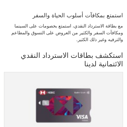
استمتع بمكافآت أسلوب الحياة والسفر
مع بطاقة الاسترداد النقدي، استمتع بخصومات على السينما
ومكافآت السفر والكثير من العروض على التسوق والمطاعم
والترفيه وغير ذلك الكثير.
استكشف بطاقات الاسترداد النقدي
الائتمانية لدينا