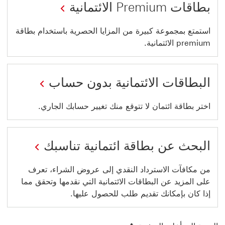
بطاقات Premium الائتمانية
استمتع بمجموعة كبيرة من المزايا الحصرية باستخدام بطاقة
premium الائتمانية.
البطاقات الائتمانية بدون حساب
اختر بطاقة ائتمان لا تتوقع منك تغيير حسابك الجاري.
البحث عن بطاقة ائتمانية تناسبك
من مكافآت الاسترداد النقدي إلى عروض الشراء، تعرف
على المزيد عن البطاقات الائتمانية التي نقدمها وتحقق مما
إذا كان بإمكانك تقديم طلب للحصول عليها.