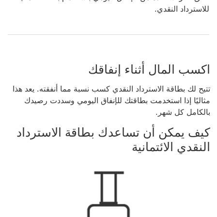
للاسترداد النقدي.
اكسب المال أثناء إنفاقك
تتيح لك بطاقة الاسترداد النقدي كسب نسبة مما أنفقته. يعد هذا
مثاليًا إذا استخدمت بطاقتك للإنفاق اليومي وسددت رصيدك
بالكامل كل شهر.
كيف يمكن أن تساعدك ‏‫بطاقة الاسترداد
النقدي الائتمانية