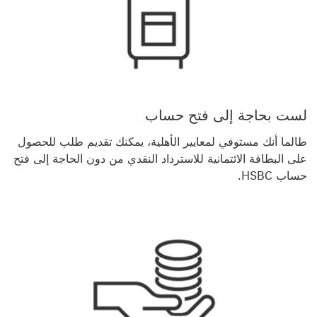
لست بحاجة إلى فتح حساب
طالما أنك مستوفي لمعايير الأهلية، يمكنك تقديم طلب للحصول
على البطاقة الائتمانية للاسترداد النقدي من دون الحاجة إلى فتح
حساب HSBC.