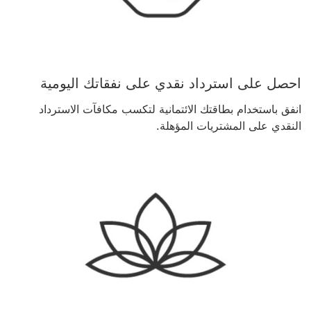
احصل على استرداد نقدي على نفقاتك اليومية
انفق باستخدام بطاقتك الائتمانية لتكسب مكافآت الاسترداد
النقدي على المشتريات المؤهلة.