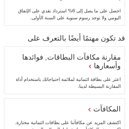
احصل على ما يصل إلى 6% استرداد نقدي على الإنفاق
اليومي ولا توجد رسوم سنوية على السنة الأولى.
قد تكون مهتمًا أيضًا بالتعرف على
مقارنة مكافآت البطاقات, فوائدها
وأسعارها
اعثر على بطاقة ائتمانية لملائمة احتياجاتك باستخدام أداة
المقارنة البسيطة لدينا.
المكافآت
‏‫اكتشف المزيد عن مكافآتنا على بطاقات ائتمانية مختارة.