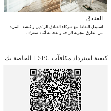
الفنادق
استبدل النقاط مع شركاء الفنادق الرائدين واكتشف المزيد
من الطرق لتجربة الراحة والفخامة أثناء سفرك.
كيفية استرداد مكافآت HSBC الخاصة بك