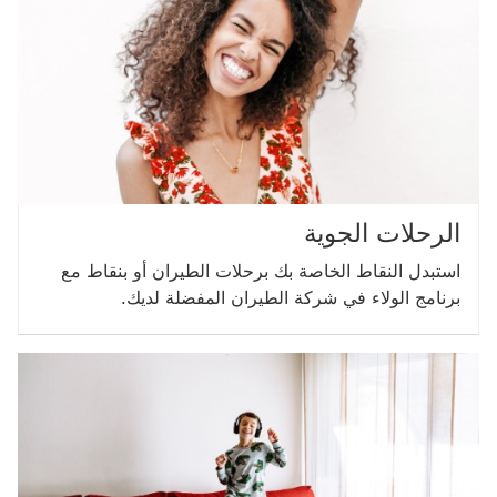
‏‫الرحلات الجوية
استبدل النقاط الخاصة بك برحلات الطيران أو بنقاط مع
برنامج الولاء في شركة الطيران المفضلة لديك.