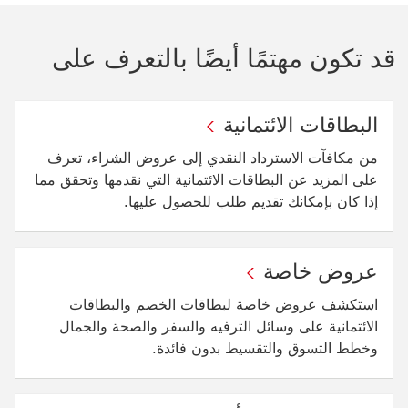
قد تكون مهتمًا أيضًا بالتعرف على
البطاقات الائتمانية
من مكافآت الاسترداد النقدي إلى عروض الشراء، تعرف
على المزيد عن البطاقات الائتمانية التي نقدمها وتحقق مما
إذا كان بإمكانك تقديم طلب للحصول عليها.
عروض خاصة
استكشف عروض خاصة ‏‫لبطاقات الخصم والبطاقات
الائتمانية على وسائل الترفيه والسفر والصحة والجمال
وخطط التسوق والتقسيط بدون فائدة.