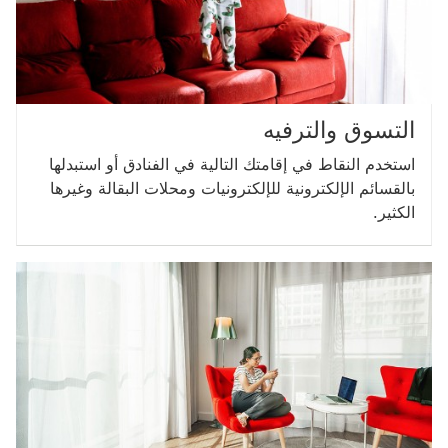
التسوق والترفيه
استخدم النقاط في إقامتك التالية في الفنادق أو استبدلها
بالقسائم الإلكترونية للإلكترونيات ومحلات البقالة وغيرها
الكثير.