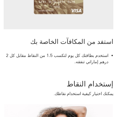
استفد من المكافآت الخاصة بك
استخدم بطاقتك كل يوم لتكسب 1.5 من النقاط مقابل كل 2
درهم إماراتي تنفقه.
إستخدام النقاط
يمكنك اختيار كيفية استخدام نقاطك.