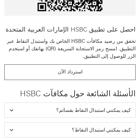
احصل على تطبيق HSBC الإمارات العربية المتحدة
تحقق من رصيد مكافآت HSBC الخاص بك واستبدل النقاط عبر
التطبيق. امسح رمز الاستجابة السريعة (QR) بهاتفك أو استخدم
الزر للوصول إلى التطبيق.
استرداد الآن
الأسئلة الشائعة حول مكافآت HSBC
كيف يمكنني استبدال النقاط بقسائم؟
كيف يمكنني استبدال النقاط؟