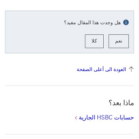
هل وجدت هذا المقال مفيد؟
نعم
كلا
العودة الى أعلى الصفحة
ماذا بعد؟
حسابات HSBC الجارية