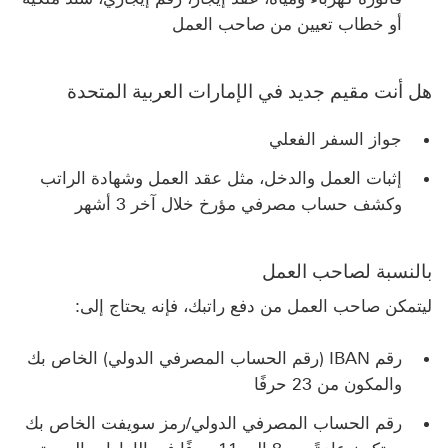
أو خطاب تعيين من صاحب العمل
هل أنت مقيم جديد في الإمارات العربية المتحدة
جواز السفر الفعلي
إثبات العمل والدخل، مثل عقد العمل وشهادة الراتب
وكشف حساب مصرفي مؤرخ خلال آخر 3 أشهر
بالنسبة لصاحب العمل
ليتمكن صاحب العمل من دفع راتبك، فإنه يحتاج إلى:
رقم IBAN (رقم الحساب المصرفي الدولي) الخاص بك
والمكون من 23 حرفًا
رقم الحساب المصرفي الدولي/‏‫‏‫رمز سويفت الخاص بك