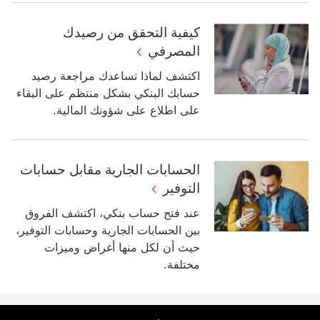
كيفية التحقق من رصيدك
المصرفي
اكتشف لماذا تساعدك مراجعة رصيد
حسابك البنكي بشكل منتظم على البقاء
على اطلاع على شؤونك المالية.
الحسابات الجارية مقابل حسابات
التوفير
عند فتح حساب بنكي، اكتشف الفروق
بين الحسابات الجارية وحسابات التوفير،
حيث أن لكل منها أغراض وميزات
مختلفة.