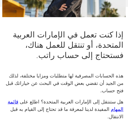
إذا كنت تعمل في الإمارات العربية
المتحدة، أو تنتقل للعمل هناك،
فستحتاج إلى حساب راتب.
هذه الحسابات المصرفية لها متطلبات ومزايا مختلفة، لذلك
من الجيد أن تقضي بعض الوقت في البحث عن خياراتك قبل
فتح حساب.
هل ستنتقل إلى الإمارات العربية المتحدة؟ اطلع على
قائمة
المهام
المفيدة لدينا لمعرفة ما قد تحتاج إلى القيام به قبل
الانتقال.