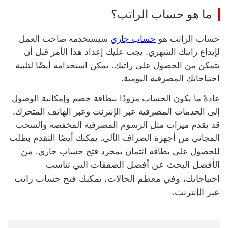
ما هو حساب الراتب؟
حساب الراتب هو
حساب جاري
سيستخدمه صاحب العمل
لإيداع راتبك الشهري. يجب عليك إعداد هذا الأمر قبل أن
تتمكن من الحصول على راتبك. يمكن استخدامه أيضًا لتلبية
احتياجاتك المصرفية اليومية.
عادةً ما يكون الحساب مزودًا ببطاقة خصم وإمكانية الوصول
إلى الخدمات المصرفية عبر الإنترنت وعبر الهاتف المتحرك.
قد يقدم ميزات مثل الرسوم المصرفية المخفضة والسحب
المجاني من أجهزة الصراف الآلي. يمكنك أيضًا التقدم بطلب
من
للحصول على بطاقة ائتمان بمجرد فتح حساب جاري.
الأفضل البحث عن أفضل الصفقات التي تناسب
احتياجاتك، وفي معظم الحالات، يمكنك فتح حساب راتب
عبر الإنترنت.