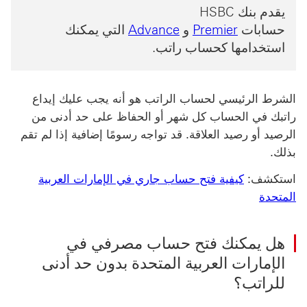
يقدم بنك HSBC
حسابات
Premier
و
Advance
التي يمكنك
استخدامها كحساب راتب.
الشرط الرئيسي لحساب الراتب هو أنه يجب عليك إيداع
راتبك في الحساب كل شهر أو الحفاظ على حد أدنى من
الرصيد أو رصيد العلاقة. قد تواجه رسومًا إضافية إذا لم تقم
بذلك.
استكشف:
كيفية فتح حساب جاري في الإمارات العربية
المتحدة
هل يمكنك فتح حساب مصرفي في
الإمارات العربية المتحدة بدون حد أدنى
للراتب؟