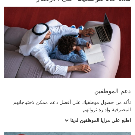
دعم الموظفين
تأكد من حصول موظفيك على أفضل دعم ممكن لاحتياجاتهم
المصرفية وإدارة ثرواتهم.
اطلع على مزايا الموظفين لدينا