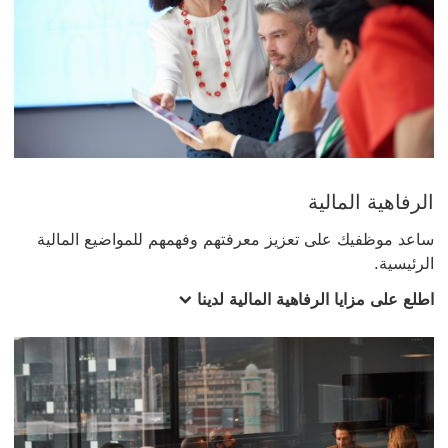
الرفاهية المالية
ساعد موظفيك على تعزيز معرفتهم وفهمهم للمواضيع المالية
الرئيسية.
اطلع على مزايا الرفاهية المالية لدينا