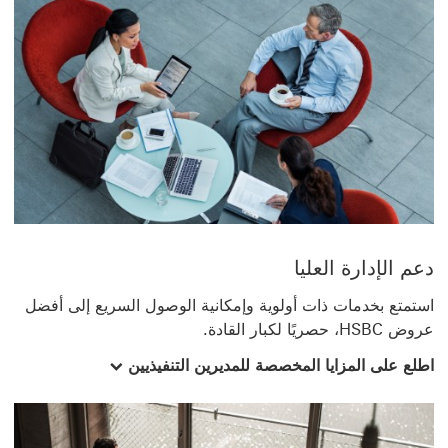
دعم الإدارة العليا
استمتع بخدمات ذات أولوية وإمكانية الوصول السريع إلى أفضل
عروض HSBC، حصريًا لكبار القادة.
اطلع على المزايا المخصصة للمديرين التنفيذيين