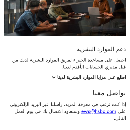
دعم الموارد البشرية
احصل على مساعدة الخبراء لفريق الموارد البشرية لديك من
قِبل مديري الحسابات الأقدم لدينا.
اطلع على مزايا الموارد البشرية لدينا
تواصل معنا
إذا كنت ترغب في معرفة المزيد، راسلنا عبر البريد الإلكتروني
على
ews@hsbc.com
وسنعاود الاتصال بك في يوم العمل
التالي.