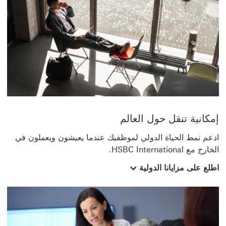
إمكانية تنقل حول العالم
ادعم نمط الحياة الدولي لموظفيك عندما يعيشون ويعملون في
الخارج مع HSBC International.
اطلع على مزايانا الدولية