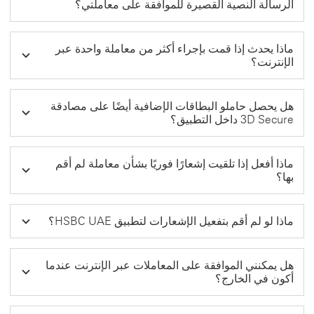
الرسالة النصية القصيرة للموافقة على معاملتي؟
ماذا يحدث إذا قمت بإجراء أكثر من معاملة واحدة عبر
الإنترنت؟
هل يحصل حاملو البطاقات الإضافية أيضًا على مصادقة
3D Secure داخل التطبيق؟
ماذا أفعل إذا تلقيت إشعارًا فوريًا بشأن معاملة لم أقم
بها؟
ماذا لو لم أقم بتفعيل الإشعارات لتطبيق HSBC UAE؟
هل يمكنني الموافقة على المعاملات عبر الإنترنت عندما
أكون في الخارج؟