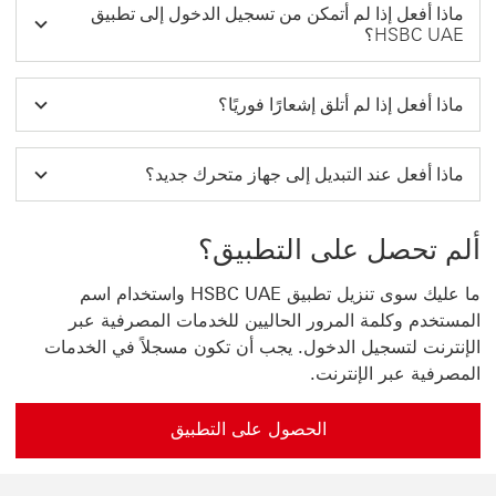
ماذا أفعل إذا لم أتمكن من تسجيل الدخول إلى تطبيق
HSBC UAE؟
ماذا أفعل إذا لم أتلق إشعارًا فوريًا؟
ماذا أفعل عند التبديل إلى جهاز متحرك جديد؟
ألم تحصل على التطبيق؟
ما عليك سوى تنزيل تطبيق HSBC UAE واستخدام اسم
المستخدم وكلمة المرور الحاليين للخدمات المصرفية عبر
الإنترنت لتسجيل الدخول. يجب أن تكون مسجلاً في الخدمات
المصرفية عبر الإنترنت.
الحصول على التطبيق