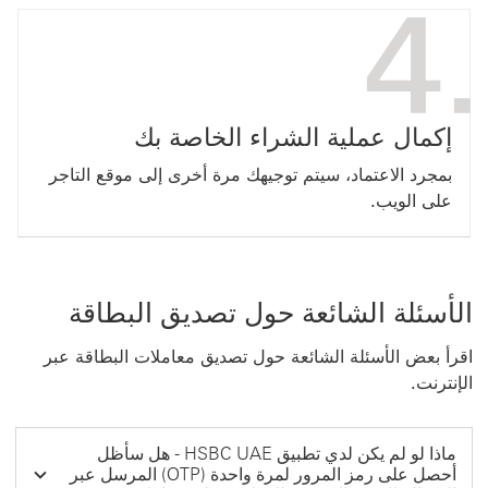
إكمال عملية الشراء الخاصة بك
بمجرد الاعتماد، سيتم توجيهك مرة أخرى إلى موقع التاجر
على الويب.
الأسئلة الشائعة حول تصديق البطاقة
اقرأ بعض الأسئلة الشائعة حول تصديق معاملات البطاقة عبر
الإنترنت.
ماذا لو لم يكن لدي تطبيق HSBC UAE - هل سأظل
أحصل على رمز المرور لمرة واحدة (OTP) المرسل عبر