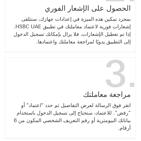
الحصول على الإشعار الفوري
بمجرد تمكين هذه الميزة في إعدادات جهازك، ستتلقى
إشعارات فورية لاعتماد معاملتك في تطبيق HSBC UAE.
إذا تم تعطيل الإشعارات، فلا يزال بإمكانك تسجيل الدخول
إلى التطبيق يدويًا لمراجعة معاملتك واعتمادها.
مراجعة معاملتك
انقر فوق الرسالة لعرض التفاصيل ثم حدد "اعتماد" أو
"رفض". للاعتماد، ستحتاج إلى تسجيل الدخول باستخدام
بياناتك البيومترية أو رقم التعريف الشخصي المكون من 6
أرقام.