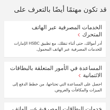
قد تكون مهتمًا أيضًا بالتعرف على
الخدمات المصرفية عبر الهاتف
المتحرك
أدر أموالك، حتى أثناء تنقلك، مع تطبيق HSBC الإمارات
للخدمات المصرفية عبر الهاتف المحمول.
المساعدة في الأمور المتعلقة بالبطاقات
الائتمانية
احصل على المساعدة التي تحتاجها، من خطط الدفع إلى
الميزات والمكافآت والعروض.
خدمات البطاقات المصرفية عبر الهاتف