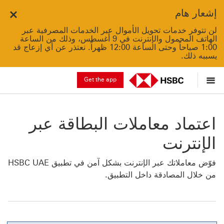
إشعار هام
Close
لن تتوفر خدمات تحويل الأموال عبر الخدمات المصرفية عبر
الهاتف المحمول والإنترنت في 9 أغسطس، وذلك من الساعة
1:00 صباحاً وحتى الساعة 12:00 ظهراً. نعتذر عن أي إزعاج قد
يسببه ذلك.
Get the app
اعتماد معاملات البطاقة عبر
الإنترنت
فوّض معاملاتك عبر الإنترنت بشكل آمن في تطبيق HSBC UAE
من خلال المصادقة داخل التطبيق.