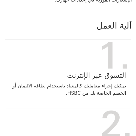
آلية العمل
التسوق عبر الإنترنت
يمكنك إجراء معاملتك كالمعتاد باستخدام بطاقة الائتمان أو
الخصم الخاصة بك من HSBC.