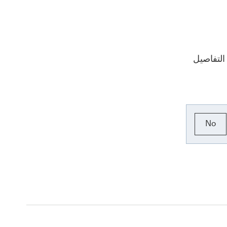
التفاصيل
No