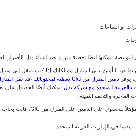
رات أو الساعات
نيات
ى البوليصة، يمكنها أيضًا تغطية منزلك ضد أشياء مثل الأضرار ال
الص التأمين على المنازل ممتلكاتك إذا كنت تنتقل إلى منزل
، يوفر
تأمين المنزل من GIG تغطية لمحتوياتك عند نقل ال
ات العربية المتحدة مع شركة نقل.
يمكنك أيضًا الحصول على تغط
 الفاخرة والتحف الثمينة.
 للحصول على التأمين على المنزل من GIG، فأنت بحاجة إلى:
 مقيماً في الإمارات العربية المتحدة