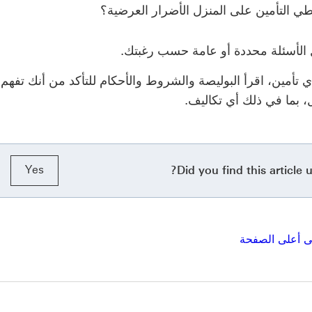
ي التأمين على المنزل الأضرار العرضية؟
الأسئلة محددة أو عامة حسب رغبتك.
 تأمين، اقرأ البوليصة والشروط والأحكام للتأكد من أنك تفهم 
 بما في ذلك أي تكاليف.
Yes
Did you find this article u
لى أعلى الصفحة