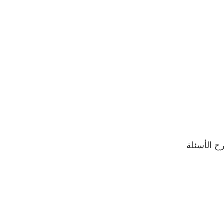
ح الأسئلة