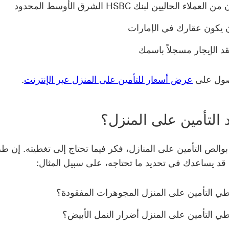
عملاء الحاليين لبنك HSBC الشرق الأوسط المحدود
 يكون عقارك في الإمارات
د الإيجار مسجلاً باسمك
صول على
عرض أسعار للتأمين على المنزل عبر الإنترنت
.
 التأمين على المنزل؟
بوالص التأمين على المنازل، فكر فيما تحتاج إلى تغطيته. إن طر
د يساعدك في تحديد ما تحتاجه، على سبيل المثال:
ي التأمين على المنزل المجوهرات المفقودة؟
ي التأمين على المنزل أضرار النمل الأبيض؟