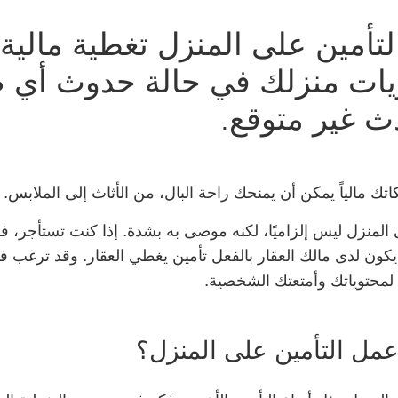
لتأمين على المنزل تغطية مالية
يات منزلك في حالة حدوث أي 
ث غير متوقع.
اتك مالياً يمكن أن يمنحك راحة البال، من الأثاث إلى الملابس.
 المنزل ليس إلزاميًا، لكنه موصى به بشدة. إذا كنت تستأجر، ف
يكون لدى مالك العقار بالفعل تأمين يغطي العقار. وقد ترغب 
لمحتوياتك وأمتعتك الشخصية.
 عمل التأمين على المنزل؟