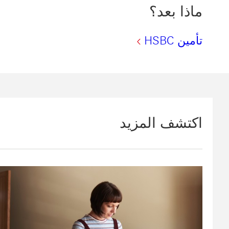
ماذا بعد؟
تأمين HSBC
اكتشف المزيد