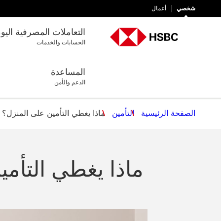
شخصي
أعمال
التعاملات المصرفية اليو
الحسابات والخدمات
المساعدة
الدعم والأمن
الصفحة الرئيسية
التأمين
ماذا يغطي التأمين على المنزل؟
ماذا يغطي التأم