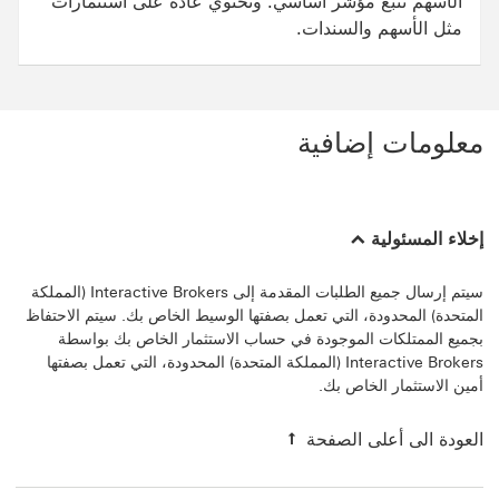
الأسهم تتبع مؤشر أساسي. وتحتوي عادةً على استثمارات
مثل الأسهم والسندات.
معلومات إضافية
إخلاء المسئولية
سيتم إرسال جميع الطلبات المقدمة إلى Interactive Brokers (المملكة
المتحدة) المحدودة، التي تعمل بصفتها الوسيط الخاص بك. سيتم الاحتفاظ
بجميع الممتلكات الموجودة في حساب الاستثمار الخاص بك بواسطة
Interactive Brokers (المملكة المتحدة) المحدودة، التي تعمل بصفتها
العودة الى أعلى الصفحة