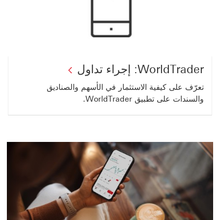
WorldTrader: إجراء تداول
تعرّف على كيفية الاستثمار في الأسهم والصناديق
والسندات على تطبيق WorldTrader.