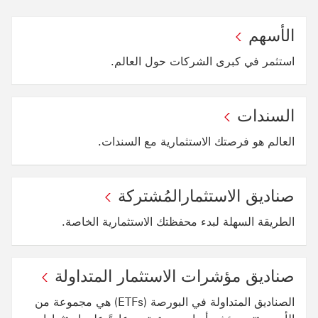
الأسهم
استثمر في كبرى الشركات حول العالم.
السندات
العالم هو فرصتك الاستثمارية مع السندات.
صناديق الاستثمارالمُشتركة
الطريقة السهلة لبدء محفظتك الاستثمارية الخاصة.
صناديق مؤشرات الاستثمار المتداولة
الصناديق المتداولة في البورصة (ETFs) هي مجموعة من