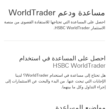
مساعدة ودعم WorldTrader
احصل على المساعدة التي تحتاجها للاستفادة القصوى من منصة
الاستثمار HSBC WorldTrader.
احصل على المساعدة في استخدام
HSBC WorldTrader
هل تحتاج إلى مساعدة في استخدام WorldTrader؟ لدينا
الإجابات التي تبحث عنها. من البدء والبحث عن الاستثمارات إلى
إجراء التداول وكل ما بينهما.
مواضيع المساعدة