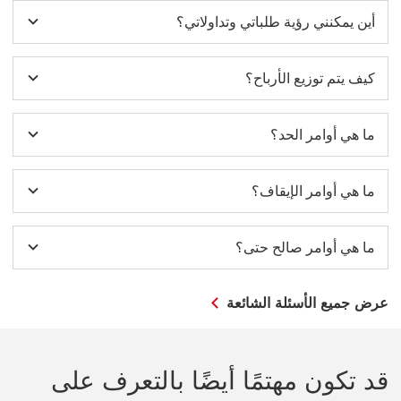
أين يمكنني رؤية طلباتي وتداولاتي؟
كيف يتم توزيع الأرباح؟
ما هي أوامر الحد؟
ما هي أوامر الإيقاف؟
ما هي أوامر صالح حتى؟
عرض جميع الأسئلة الشائعة
قد تكون مهتمًا أيضًا بالتعرف على