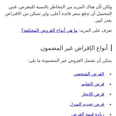
ولكن لأن هناك المزيد من المخاطر بالنسبة للمقرض، فمن
المحتمل أن تدفع سعر فائدة أعلى، ولن تتمكن من الاقتراض
بقدر كبير.
تعرف على المزيد:
ما هي أنواع القروض المختلفة؟
أنواع الإقراض غير المضمون
يمكن أن تشمل القروض غير المضمونة ما يلي:
القرض الشخصي
قرض التعليم
قرض الإيجار
قرض تجديد المنزل
زيادة قيمة القرض