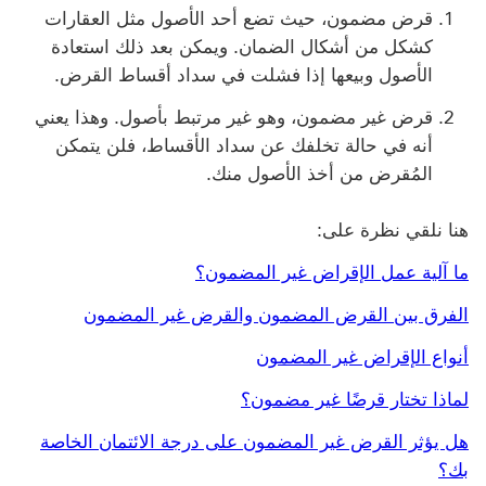
قرض مضمون، حيث تضع أحد الأصول مثل العقارات
كشكل من أشكال الضمان. ويمكن بعد ذلك استعادة
الأصول وبيعها إذا فشلت في سداد أقساط القرض.
قرض غير مضمون، وهو غير مرتبط بأصول. وهذا يعني
أنه في حالة تخلفك عن سداد الأقساط، فلن يتمكن
المُقرض من أخذ الأصول منك.
هنا نلقي نظرة على:
ما آلية عمل الإقراض غير المضمون؟
الفرق بين القرض المضمون والقرض غير المضمون
أنواع الإقراض غير المضمون
لماذا تختار قرضًا غير مضمون؟
هل يؤثر القرض غير المضمون على درجة الائتمان الخاصة
بك؟