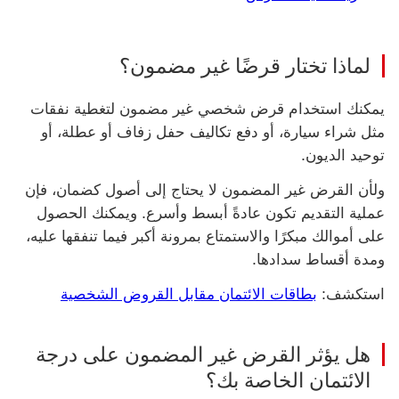
لماذا تختار قرضًا غير مضمون؟
يمكنك استخدام قرض شخصي غير مضمون لتغطية نفقات
مثل شراء سيارة، أو دفع تكاليف حفل زفاف أو عطلة، أو
توحيد الديون.
ولأن القرض غير المضمون لا يحتاج إلى أصول كضمان، فإن
عملية التقديم تكون عادةً أبسط وأسرع. ويمكنك الحصول
على أموالك مبكرًا والاستمتاع بمرونة أكبر فيما تنفقها عليه،
ومدة أقساط سدادها.
استكشف‬:
بطاقات الائتمان مقابل القروض الشخصية
هل يؤثر القرض غير المضمون على درجة
الائتمان الخاصة بك؟