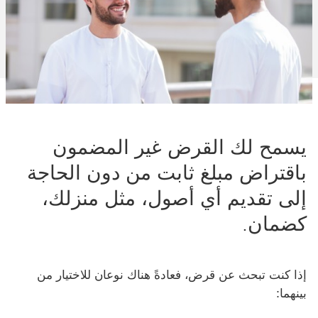
يسمح لك القرض غير المضمون
باقتراض مبلغ ثابت من دون الحاجة
إلى تقديم أي أصول، مثل منزلك،
كضمان.
إذا كنت تبحث عن قرض، فعادةً هناك نوعان للاختيار من
بينهما: