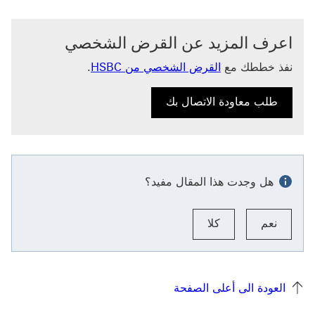
اعرف المزيد عن القرض الشخصي
نفذ خططك مع
القرض الشخصي من HSBC
.
طلب معاودة الاتصال بك
طلب معاودة الاتصال بك عن القرض الشخصي من HSBC
هل وجدت هذا المقال مفيد؟
نعم
كلا
العودة الى أعلى الصفحة