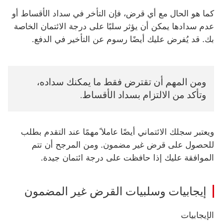
كما هو الحال مع أي قرض، فإن التأخر في سداد الأقساط أو
عدم سدادها يمكن أن يؤثر سلبًا على درجة الائتمان الخاصة
بك. قد يُفرض عليك أيضًا رسوم عن التأخير في الدفع.
ومن المهم أن تقترض فقط ما يمكنك سداده،
وتأكد من الالتزام بسداد الأقساط.
ويعتبر سجلك الائتماني أيضًا عاملا ًمهمًا عند التقدم بطلب
للحصول على قرض غير مضمون. ومن المرجح أن تتم
الموافقة عليك إذا حافظت على درجة ائتمان جيدة.
إيجابيات وسلبيات القرض غير المضمون
الإيجابيات