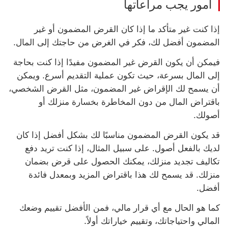
أمور يجب مراعاتها
إذا كنت غير متأكد ما إذا كان القرض المضمون أو غير
المضمون أفضل لك، فكر في الغرض من حاجتك إلى المال.
فيمكن أن يكون القرض غير المضمون مفيدًا إذا كنت بحاجة
إلى المال بسرعة، حيث تكون عملية التقديم أسرع. ويمكن
أن يسمح لك الإقراض غير المضمون، مثل القرض الشخصي،
باقتراض المال من دون المخاطرة بخسارة منزلك أو
أصولك.
قد يكون القرض المضمون مناسبًا لك بشكل أفضل إذا كان
لديك بالفعل أصول. على سبيل المثال، إذا كنت تريد دفع
تكاليف تجديد منزلك، يمكنك الحصول على قرض بضمان
منزلك. قد يسمح لك هذا باقتراض المزيد وبمعدل فائدة
أفضل.
كما هو الحال مع أي قرار مالي، فمن الأفضل تقييم وضعك
المالي واحتياجاتك، وتقييم خياراتك أولاً.