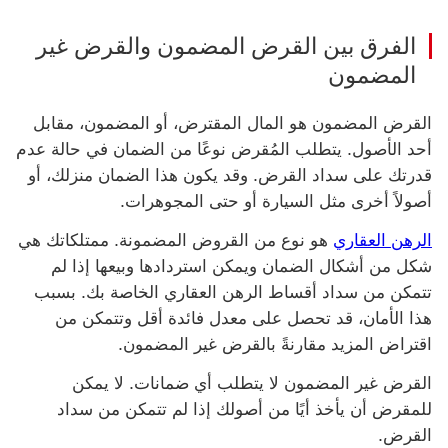
الفرق بين القرض المضمون والقرض غير
المضمون
القرض المضمون هو المال المقترض، أو المضمون، مقابل
أحد الأصول. يتطلب المُقرض نوعًا من الضمان في حالة عدم
قدرتك على سداد القرض. وقد يكون هذا الضمان منزلك، أو
أصولاً أخرى مثل السيارة أو حتى المجوهرات.
الرهن العقاري
هو نوع من القروض المضمونة. ممتلكاتك هي
شكل من أشكال الضمان ويمكن استردادها وبيعها إذا لم
تتمكن من سداد أقساط الرهن العقاري الخاصة بك. بسبب
هذا الأمان، قد تحصل على معدل فائدة أقل وتتمكن من
اقتراض المزيد مقارنةً بالقرض غير المضمون.
القرض غير المضمون لا يتطلب أي ضمانات. لا يمكن
للمقرض أن يأخذ أيًا من أصولك إذا لم تتمكن من سداد
القرض.