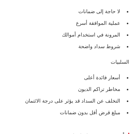
لا حاجة إلى ضمانات
عملية الموافقة أسرع
المرونة في استخدام أموالك
شروط سداد واضحة
السلبيات
أسعار فائدة أعلى
مخاطر تراكم الديون
التخلف عن السداد قد يؤثر على درجة الائتمان
مبلغ قرض أقل بدون ضمانات