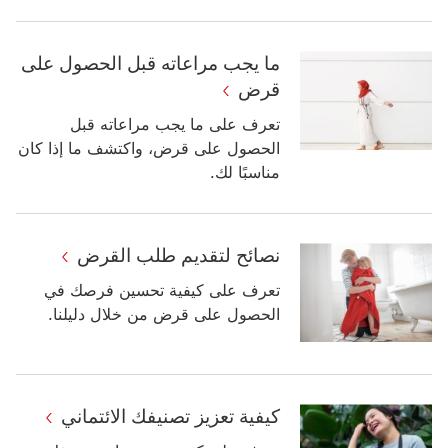
ما يجب مراعاته قبل الحصول على
قرض
تعرف على ما يجب مراعاته قبل
الحصول على قرض، واكتشف ما إذا كان
مناسبًا لك.
نصائح لتقديم طلب القرض
تعرف على كيفية تحسين فرصك في
الحصول على قرض من خلال دليلنا.
كيفية تعزيز تصنيفك الائتماني