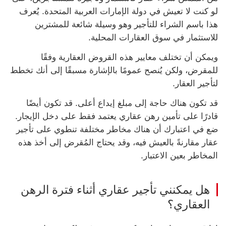
لو كنت لا تعيش في دولة الإمارات العربية المتحدة. يُعرف
هذا باسم الشراء للتأجير وهو وسيلة شائعة للمشترين
للاستثمار في سوق العقارات المحلية.
ويمكن أن تختلف معايير هذه القروض العقارية وفقًا
للمقرض، ولكن يُنصح عمومًا بالإشارة مسبقًا إلى أنك تخطط
لتأجير العقار.
قد تكون هناك حاجة إلى مبلغ إيداع أعلى. قد تكون أيضًا
قادرًا على تأمين رهن عقاري يعتمد فقط على دخل الإيجار.
ضع في اعتبارك أن هناك مخاطر مختلفة تنطوي على تأجير
عقار مقارنةً بالعيش فيه، وقد يحتاج المُقرض إلى أخذ هذه
المخاطر بعين الاعتبار.
هل يمكنني تأجير عقاري أثناء فترة الرهن
العقاري؟