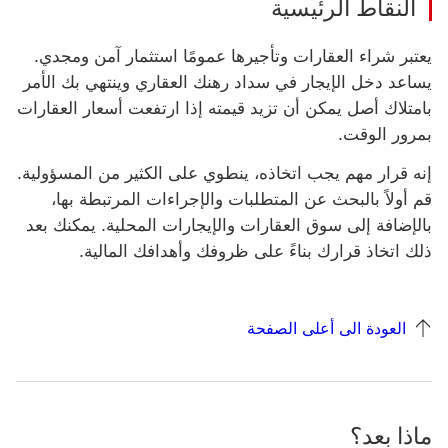
النقاط الرئيسية
يعتبر شراء العقارات وتأجيرها عمومًا استثمار آمن ومجدي.
يساعد دخل الإيجار في سداد رهنك العقاري وينتهي بك الأمر
بامتلاك أصل يمكن أن تزيد قيمته إذا ارتفعت أسعار العقارات
بمرور الوقت.
إنه قرار مهم يجب اتخاذه، ينطوي على الكثير من المسؤولية.
قم أولاً بالبحث عن المتطلبات والإجراءات المرتبطة بها،
بالإضافة إلى سوق العقارات والإيجارات المحلية. يمكنك بعد
ذلك اتخاذ قرارك بناءً على ظروفك وأهدافك المالية.
العودة الى أعلى الصفحة
ماذا بعد؟