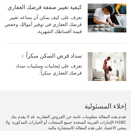
كيفية تغيير صفقة قرضك العقاري
تعرف على كيف يمكن أن يساعد تغيير
قرضك العقاري في توفير أموالك وخفض
قيمة أقساطك الشهرية.
سداد قرض السكن مبكراً
‏‫‏‫تعرف على إيجابيات وسلبيات سداد
قرضك العقاري مبكراً.
إخلاء المسئولية
تقدم هذه المقالة معلومات عامة عن القروض العقارية. قد لا يقدم بنك
HSBC الإمارات العربية المتحدة‬ جميع المنتجات أو الخيارات المذكورة. ولا
ينبغي الاعتماد على هذه المقالة كاستشارة مالية.