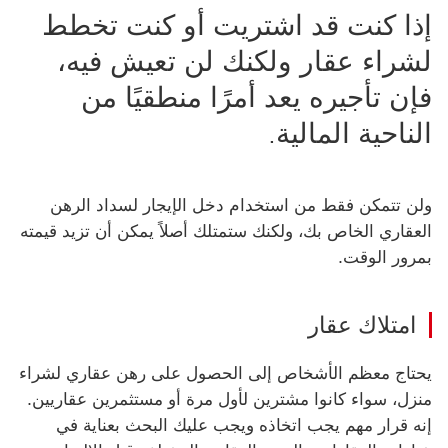
إذا كنت قد اشتريت أو كنت تخطط
لشراء عقار ولكنك لن تعيش فيه،
فإن تأجيره يعد أمرًا منطقيًا من
الناحية المالية.
ولن تتمكن فقط من استخدام دخل الإيجار لسداد الرهن
العقاري الخاص بك، ولكنك ستمتلك أصلاً يمكن أن تزيد قيمته
بمرور الوقت.
امتلاك عقار
يحتاج معظم الأشخاص إلى الحصول على رهن عقاري لشراء
منزل، سواء كانوا مشترين لأول مرة أو مستثمرين عقاريين.
إنه قرار مهم يجب اتخاذه ويجب عليك البحث بعناية في