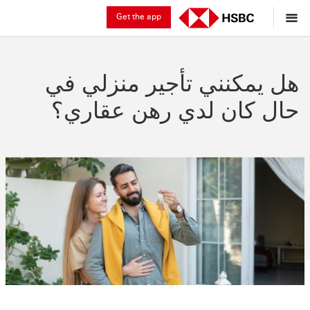
Get the app
هل يمكنني تأجير منزلي في
حال كان لدي رهن عقاري؟