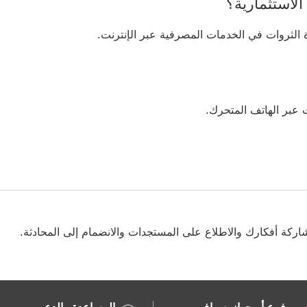
لاستثمارية؟
الثروات في الخدمات المصرفية عبر الإنترنت.
 عبر الهاتف المتحرك.
لى أعلى الصفحة
شاركة أفكارك والاطلاع على المستجدات والانضمام إلى المحادثة.