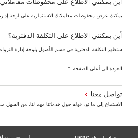
أين يمكنني الاطلاع على محفوظات معاملاتي ا
يمكنك عرض محفوظات معاملاتك الاستثمارية على لوحة إدارة 
أين يمكنني الاطلاع على التكلفة الدفترية؟
ستظهر التكلفة الدفترية في قسم الأصول بلوحة إدارة الثروات
العودة الى أعلى الصفحة العودة إ
العودة الى أعلى الصفحة
تواصل معنا
الاستماع إلى ما تود قوله حول خدماتنا مهم لنا. من السهل م