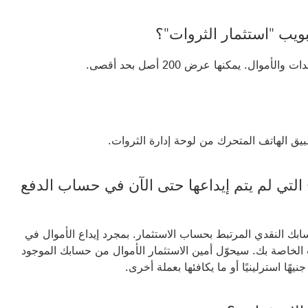
ويب "استثمار الثروات"؟
ق الهاتف المتحرك من لوحة إدارة الثروات.
 التي لم يتم إيداعها حتى الآن في حساب الدفع
سابك النقدي المرتبط بحساب الاستثمار. بمجرد إيداع الأموال في
الخاصة بك. سيحوّل أمين الاستثمار الأموال من حسابك الموجود