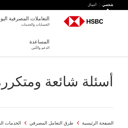
شخصي
أعمال
التعاملات المصرفية اليو
الحسابات والخدمات
المساعدة
الدعم والأمن
أسئلة شائعة ومتكررة:
الصفحة الرئيسية
طرق التعامل المصرفي
الخدمات ال