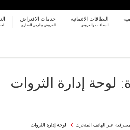
مية
البطاقات الائتمانية
خدمات الاقتراض
الت
البطاقات والعروض
القروض والرهن العقاري
الحس
 لوحة إدارة الثروات
مصرفية عبر الهاتف المتحرك
لوحة إدارة الثروات