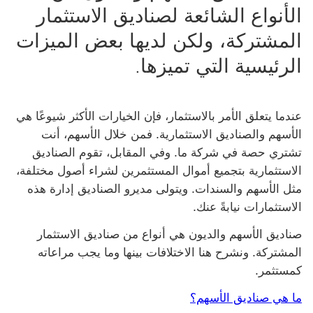
الأنواع الشائعة لصناديق الاستثمار
المشتركة، ولكن لديها بعض الميزات
الرئيسية التي تميزها.
عندما يتعلق الأمر بالاستثمار، فإن الخيارات الأكثر شيوعًا هي
الأسهم والصناديق الاستثمارية. فمن خلال الأسهم، أنت
تشتري حصة في شركة ما. وفي المقابل، تقوم الصناديق
الاستثمارية بتجميع أموال المستثمرين لشراء أصول مختلفة،
مثل الأسهم والسندات. ويتولى مديرو الصناديق إدارة هذه
الاستثمارات نيابةً عنك.
صناديق الأسهم والديون هي أنواع من صناديق الاستثمار
المشتركة. ونشرح هنا الاختلافات بينها وما يجب مراعاته
كمستثمر.
ما هي صناديق الأسهم؟