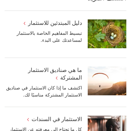
دليل المبتدئين للاستثمار
تبسيط المفاهيم الخاصة بالاستثمار
لمساعدتك على البدء.
ما هي صناديق الاستثمار
المشتركة
‏‫اكتشف ما إذا كان الاستثمار في صناديق
الاستثمار المشتركة مناسبًا لك.
الاستثمار في السندات
كل ما تحتاج إلى معرفته عن الاستثمار