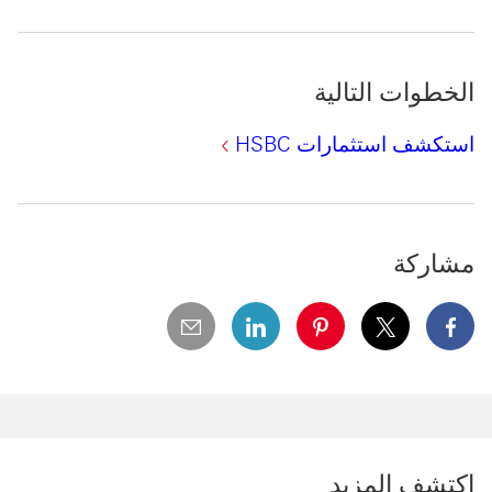
الخطوات التالية
مشاركة
X سيتم فتح هذا الرابط في نافذة جديدة
Pinterest سيتم فتح هذا الرابط في نافذة جديدة
LinkedIn سيتم فتح هذا الرابط في نافذة جديدة
email
فيسبوك سيتم فتح هذا الرابط في نافذة جديدة
اكتشف المزيد