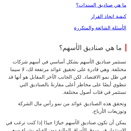
ما هي صناديق السندات؟
كيفية اتخاذ القرار
الأسئلة الشائعة والمتكررة
ما هي صناديق الأسهم؟
تستثمر صناديق الأسهم بشكل أساسي في أسهم شركات
مختلفة. وهي قادرة على تحقيق عوائد مرتفعة لك، لا سيما
في ظل نمو الاقتصاد. لكن الجانب الآخر المقابل هو أنها قد
تنطوي أيضًا على مخاطر أعلى مقارنةً بالصناديق التي
تستثمر في فئات أصول مختلفة.
وتحقق هذه الصناديق عوائد من نمو رأس مال الشركة
وتوزيعات الأرباح.
يمكن أن تكون صناديق الأسهم خيارًا جيدًا إذا كنت ترغب في
الاستثمار في سوق الأوراق المالية دون القيام بشراء وبيع