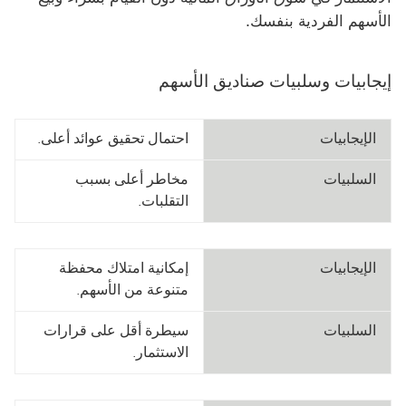
الأسهم الفردية بنفسك.
إيجابيات وسلبيات صناديق الأسهم
الإيجابيات
احتمال تحقيق عوائد أعلى.
السلبيات
مخاطر أعلى بسبب
التقلبات.
الإيجابيات
إمكانية امتلاك محفظة
متنوعة من الأسهم.
السلبيات
سيطرة أقل على قرارات
الاستثمار.