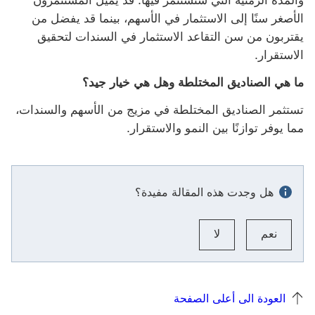
والمدة الزمنية التي ستستثمر فيها. قد يميل المستثمرون
الأصغر سنًا إلى الاستثمار في الأسهم، بينما قد يفضل من
يقتربون من سن التقاعد الاستثمار في السندات لتحقيق
الاستقرار.
ما هي الصناديق المختلطة وهل هي خيار جيد؟
تستثمر الصناديق المختلطة في مزيج من الأسهم والسندات،
مما يوفر توازنًا بين النمو والاستقرار.
هل وجدت هذه المقالة مفيدة؟
نعم
لا
العودة الى أعلى الصفحة