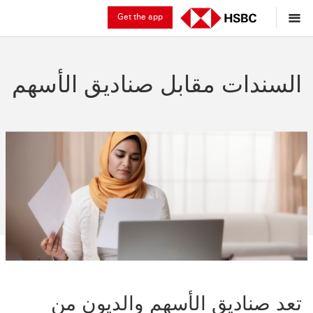
Get the app
السندات مقابل صناديق الأسهم
تعد صناديق الأسهم والديون من