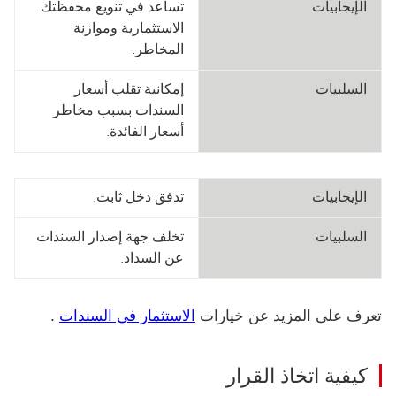
الإيجابيات
تساعد في تنويع محفظتك
الاستثمارية وموازنة
المخاطر.
السلبيات
إمكانية تقلب أسعار
السندات بسبب مخاطر
أسعار الفائدة.
الإيجابيات
تدفق دخل ثابت.
السلبيات
تخلف جهة إصدار السندات
عن السداد.
تعرف على المزيد عن خيارات
الاستثمار في السندات
.
كيفية اتخاذ القرار