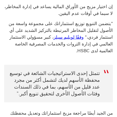
إن اختيار مزيج من الأوراق المالية يساعد في إدارة المخاطر،
لا سيما في أوقات عدم اليقين.
"يتضمن التنويع توزيع استثماراتك على مجموعة واسعة من
الأصول لتقليل المخاطر المرتبطة بالتركيز الشديد على أي
استثمار فردي،"
وفقًا لويليم سيلز
، كبير مسؤولي الاستثمار
العالمي في إدارة الثروات والخدمات المصرفية الخاصة
العالمية لدى HSBC.
تتمثل إحدى الاستراتيجيات الشائعة في توسيع
محفظة الأسهم لديك لتشمل أكثر من مجرد
عدد قليل من الأسهم، بما في ذلك السندات
وفئات الأصول الأخرى لتحقيق تنويع أكبر."
من الجيد أيضًا مراجعة مزيج استثماراتك وتعديل محفظتك