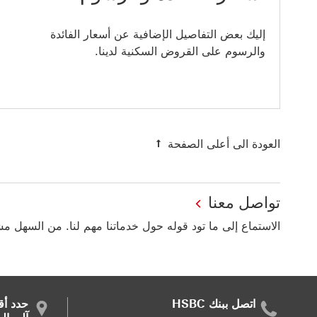
إليك بعض التفاصيل الإضافية عن أسعار الفائدة
والرسوم على القروض السكنية لدينا.
العودة الى أعلى الصفحة
تواصل معنا
الاستماع إلى ما تود قوله حول خدماتنا مهم لنا. من السهل م
اتصل ببنك HSBC
حدد أق