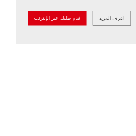
قدم طلبك عبر الإنترنت
اعرف المزيد