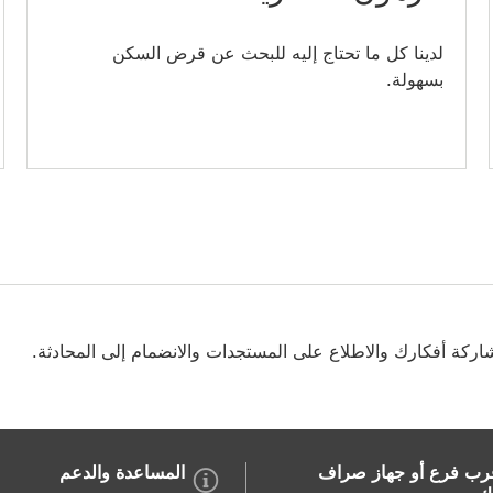
لدينا كل ما تحتاج إليه للبحث عن قرض السكن
بسهولة.
شاركة أفكارك والاطلاع على المستجدات والانضمام إلى المحادثة.
رب فرع أو جهاز صراف
المساعدة والدعم