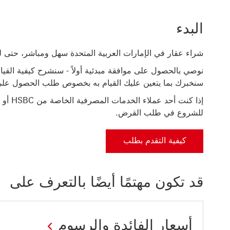
البدء
شراء عقار في الإمارات العربية المتحدة سهل ومباشر، حتى لو 
نوصي بالحصول على موافقة مبدئية أولاً - سنشرح كيفية القيام
سنخبرك بما يتعين عليك القيام به بخصوص طلب الحصول ع
للشروع في طلب القرض.
كيفية التقدم بطلب
قد تكون مهتمًا أيضًا بالتعرف على
أسعار الفائدة والرسوم