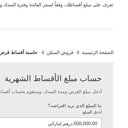
تعرف على مبلغ أقساطك، وفقاً لسعر الفائدة وفترة السداد ون
الصفحة الرئيسية
قروض السكن
حاسبة أقساط قرض 
حساب مبلغ الأقساط الشهرية
أدخل مبلغ القرض ومدة السداد، وسنقوم بحساب أقسا
ما المبلغ الذي تريد اقتراضه؟
أدخل المبلغ
درهم إماراتي