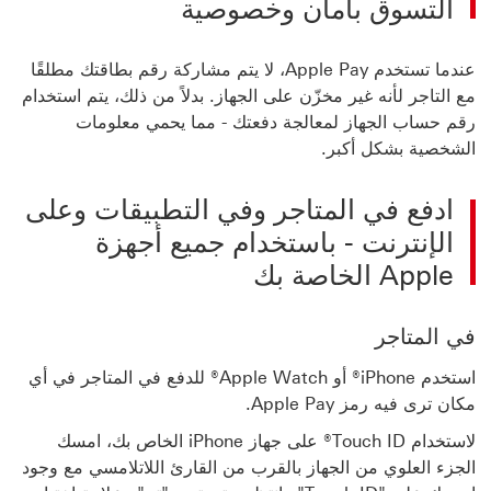
التسوق بأمان وخصوصية
عندما تستخدم Apple Pay، لا يتم مشاركة رقم بطاقتك مطلقًا
مع التاجر لأنه غير مخزّن على الجهاز. بدلاً من ذلك، يتم استخدام
رقم حساب الجهاز لمعالجة دفعتك - مما يحمي معلومات
الشخصية بشكل أكبر.
ادفع في المتاجر وفي التطبيقات وعلى
الإنترنت - باستخدام جميع أجهزة
Apple الخاصة بك
في المتاجر
استخدم iPhone® أو Apple Watch® للدفع في المتاجر في أي
مكان ترى فيه رمز Apple Pay.
لاستخدام Touch ID® على جهاز iPhone الخاص بك، امسك
الجزء العلوي من الجهاز بالقرب من القارئ اللاتلامسي مع وجود