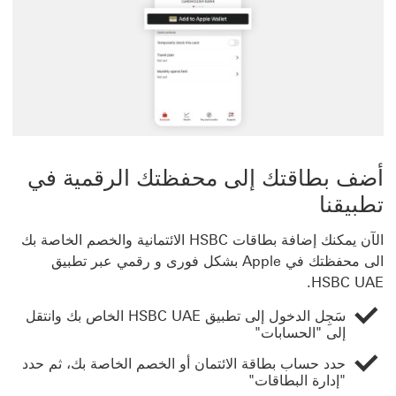
أضف بطاقتك إلى محفظتك الرقمية في
تطبيقنا
الآن يمكنك إضافة بطاقات HSBC الائتمانية والخصم الخاصة بك
الى محفظتك في Apple بشكل فورى و رقمي عبر تطبيق
HSBC UAE.
سَجِل الدخول إلى تطبيق HSBC UAE الخاص بك وانتقل
إلى "الحسابات"
حدد حساب بطاقة الائتمان أو الخصم الخاصة بك، ثم حدد
"إدارة البطاقات"