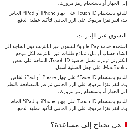
إلى الجهاز أو باستخدام رمز مرورك.
للدفع باستخدام Touch ID على جهاز iPhone أو iPad® الخاص
بك، انقر نقرًا مزدوجًا على الزر الجانبي لتأكيد عملية الدفع.
التسوق عبر الإنترنت
استخدم خدمة Apple Pay للتسوق عبر الإنترنت دون الحاجة إلى
إنشاء حساب أو ملء نماذج طلبات عبر الإنترنت لكل موقع
إلكتروني تزوره. تعمل خاصية Touch ID، المتاحة على بعض
MacBooks، على جعل العملية أسهل.
للدفع باستخدام Face ID® على جهاز iPhone أو iPad الخاص
بك، انقر نقرًا مزدوجًا على الزر الجانبي ثم قم بالمصادقة بالنظر
إلى الجهاز أو باستخدام رمز مرورك.
للدفع باستخدام Touch ID على جهاز iPhone أو iPad® الخاص
بك، انقر نقرًا مزدوجًا على الزر الجانبي لتأكيد عملية الدفع.
هل تحتاج إلى مساعدة؟