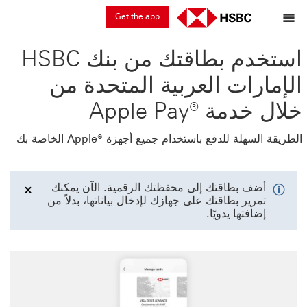
Get the app
استخدم بطاقتك من بنك HSBC
الإمارات العربية المتحدة من
خلال خدمة ®Apple Pay
الطريقة السهلة للدفع باستخدام جميع أجهزة ®Apple الخاصة بك
أضف بطاقتك إلى محفظتك الرقمية. الآن يمكنك
تمرير بطاقتك على جهازك لإدخال بياناتها، بدلاً من
Close
إضافتها يدويًا.