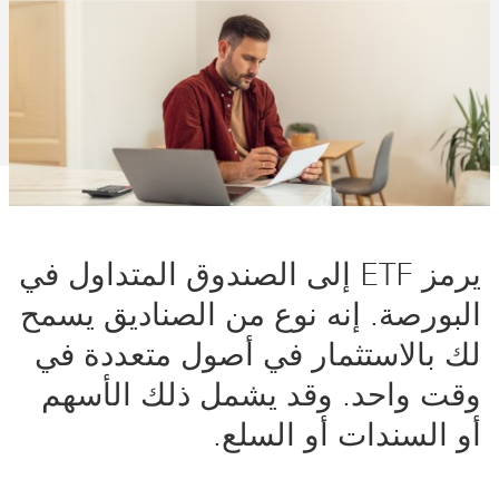
يرمز ETF إلى الصندوق المتداول في
البورصة. إنه نوع من الصناديق يسمح
لك بالاستثمار في أصول متعددة في
وقت واحد. وقد يشمل ذلك الأسهم
أو السندات أو السلع.