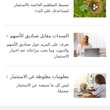
تبسيط المفاهيم الخاصة بالاستثمار
لمساعدتك على البدء.
السندات مقابل صناديق الأسهم
تعرف على المزيد حول صناديق الأسهم
والديون، وما يجب مراعاته عند اختيار
الاستثمار.
معلومات مغلوطة عن الاستثمار
ليس كل ما سمعته عن الاستثمار
صحيحًا.