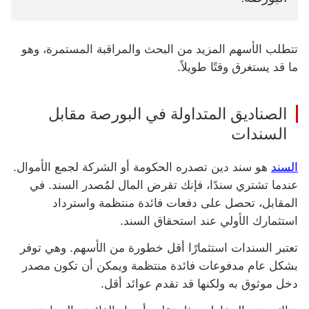
تتطلب الأسهم المزيد من البحث والمراقبة المستمرة، وهو
ما قد يستغرق وقتًا طويلاً.
‏‫الصناديق المتداولة في البورصة‬ مقابل
السندات
السند
هو سند دين تصدره الحكومة أو الشركة لجمع الأموال.
عندما تشتري سندًا، فإنك تقرض المال لمُصدر السند. في
المقابل، تحصل على دفعات فائدة منتظمة واسترداد
استثمارك الأولي عند استحقاق السند.
تعتبر السندات استثمارًا أقل خطورة من الأسهم. وهي توفر
بشكل عام مدفوعات فائدة منتظمة ويمكن أن تكون مصدر
دخل موثوق به ولكنها قد تقدم عوائد أقل.