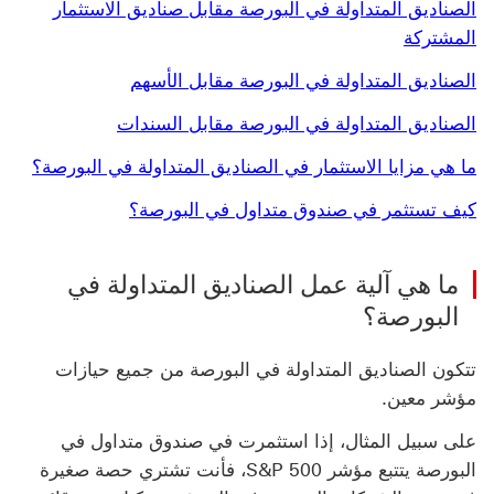
‏‫الصناديق المتداولة في البورصة‬ مقابل صناديق الاستثمار
المشتركة
‏‫الصناديق المتداولة في البورصة‬ مقابل الأسهم
‏‫الصناديق المتداولة في البورصة‬ مقابل السندات
ما هي مزايا الاستثمار في ‏‫الصناديق المتداولة في البورصة‬؟
كيف تستثمر في ‏‫صندوق متداول في البورصة‬؟
ما هي آلية عمل ‏‫الصناديق المتداولة في
البورصة‬؟
تتكون ‏‫الصناديق المتداولة في البورصة‬ من جميع حيازات
مؤشر معين.
على سبيل المثال، إذا استثمرت في صندوق متداول في
البورصة يتتبع مؤشر S&P 500، فأنت تشتري حصة صغيرة