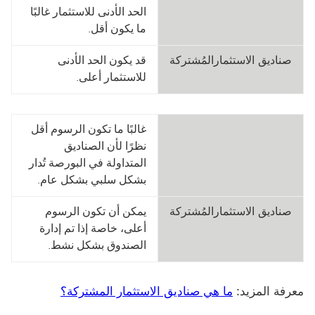
الصناديق
الحد الأدنى للاستثمار غالبًا
المتداولة
ما يكون أقل.
في
صناديق الاستثمارالمُشتركة
قد يكون الحد الأدنى
البورصة
للاستثمار أعلى.
الصناديق
غالبًا ما تكون الرسوم أقل
المتداولة
نظرًا لأن ‏‫الصناديق
في
المتداولة في البورصة‬ تُدار
البورصة
بشكل سلبي بشكل عام.
صناديق الاستثمارالمُشتركة
يمكن أن تكون الرسوم
أعلى، خاصة إذا تم إدارة
الصندوق بشكل نشط.
معرفة المزيد:
ما هي صناديق الاستثمار المشتركة؟‬‏‫