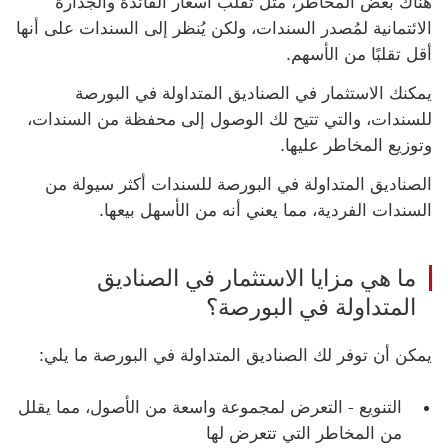
هناك بعض المخاطر، مثل تقلب أسعار الفائدة والجدارة
الائتمانية لمُصدر السندات، ولكن يُنظر إلى السندات على أنها
أقل تقلبًا من الأسهم.
يمكنك الاستثمار في ‏‫الصناديق المتداولة في البورصة
للسندات، والتي تتيح لك الوصول إلى محفظة من السندات،
وتوزيع المخاطر عليها.
الصناديق المتداولة في البورصة للسندات أكثر سيولة من
السندات الفردية، مما يعني أنه من الأسهل بيعها.
ما هي مزايا الاستثمار في ‏‫الصناديق
المتداولة في البورصة‬؟
يمكن أن توفر لك الصناديق المتداولة في البورصة ما يلي:
التنويع - التعرض لمجموعة واسعة من الأصول، مما يقلل
من المخاطر التي تتعرض لها