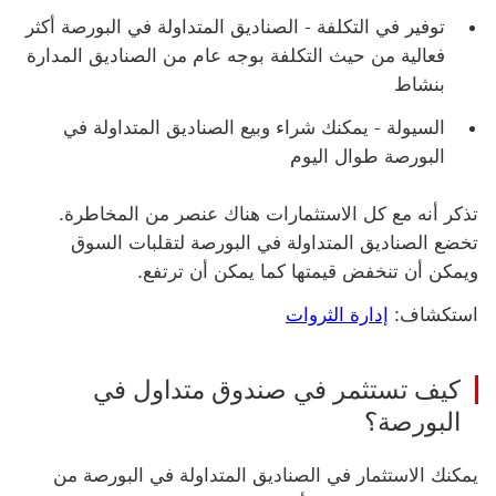
توفير في التكلفة - ‏‫الصناديق المتداولة في البورصة‬ أكثر
فعالية من حيث التكلفة بوجه عام من الصناديق المدارة
بنشاط
السيولة - يمكنك شراء وبيع ‏‫الصناديق المتداولة في
البورصة‬ طوال اليوم
تذكر أنه مع كل الاستثمارات هناك عنصر من المخاطرة.
تخضع ‏‫الصناديق المتداولة في البورصة‬ لتقلبات السوق
ويمكن أن تنخفض قيمتها كما يمكن أن ترتفع.
استكشاف:
إدارة الثروات
كيف تستثمر في ‏‫صندوق متداول في
البورصة‬؟
يمكنك الاستثمار في ‏‫الصناديق المتداولة في البورصة‬ من