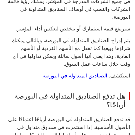
في جميع الشركات المدرجة في المؤشر. يمكنك رؤية قائمة
الشركات والنسب في أوصاف الصناديق المتداولة في
البورصة.
سترتفع قيمة استثمارك أو تنخفض لتعكس أداء المؤشر.
يتم إدراج ‏‫الصناديق المتداولة في البورصة‬، وبالتالي يمكنك
شراؤها وبيعها كما تفعل مع الأسهم الفردية أو الأسهم
العادية. وهذا يعني أنها أصول سائلة ويمكن تداولها في أي
وقت خلال ساعات عمل السوق.
استكشف:
الصناديق المتداولة في البورصة
هل تدفع ‏‫الصناديق المتداولة في البورصة‬
أرباحًا؟
قد تدفع الصناديق المتداولة في البورصة أرباحًا اعتمادًا على
الأصول الأساسية. إذا استثمرت في صندوق متداول في