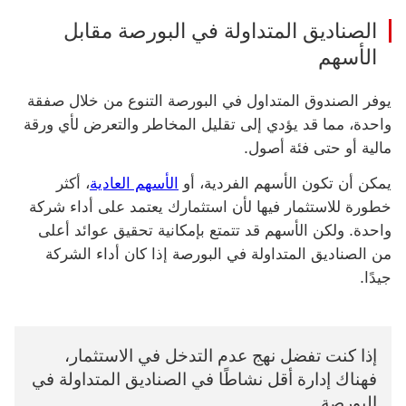
‏‫الصناديق المتداولة في البورصة‬ مقابل
الأسهم
يوفر ‏‫الصندوق المتداول في البورصة التنوع من خلال صفقة
واحدة، مما قد يؤدي إلى تقليل المخاطر والتعرض لأي ورقة
مالية أو حتى فئة أصول.
يمكن أن تكون الأسهم الفردية، أو
الأسهم العادية
، أكثر
خطورة للاستثمار فيها لأن استثمارك يعتمد على أداء شركة
واحدة. ولكن الأسهم قد تتمتع بإمكانية تحقيق عوائد أعلى
من ‏‫الصناديق المتداولة في البورصة‬ إذا كان أداء الشركة
جيدًا.
إذا كنت تفضل نهج عدم التدخل في الاستثمار،
فهناك إدارة أقل نشاطًا في ‏‫الصناديق المتداولة في
البورصة‬.