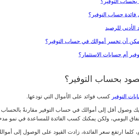
 بحساب التوفير؟
 فائدة حساب التوفير؟
الأدنى للرصيد
كن أن تخسر أموالك في حساب التوفير؟
فير أم حسابات الاستثمار؟
صود بحساب التوفير؟
بات التوفير
كسب فوائد على الأموال التي تودعها.
يك وصول أقل إلى أموالك في حساب التوفير مقارنةً بالحساب 
نفاق اليومي، ولكن يمكنك كسب الفائدة للمساعدة في نمو مدخ
كلما ارتفع سعر الفائدة، زادت القيود على الوصول إلى أموالك