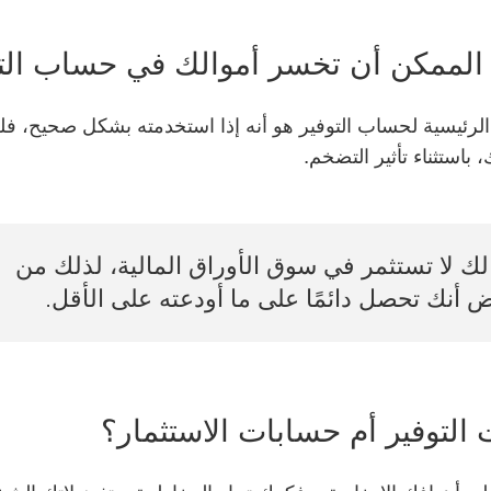
الممكن أن تخسر أموالك في حساب الت
 الرئيسية لحساب التوفير هو أنه إذا استخدمته بشكل صحيح، ف
 باستثناء تأثير التضخم.
لك لا تستثمر في سوق الأوراق المالية، لذلك من
 أنك تحصل دائمًا على ما أودعته على الأقل.
التوفير أم حسابات الاستثمار؟