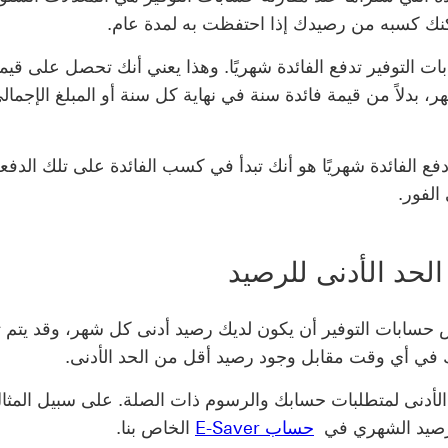
كنك كسبه من رصيدك إذا احتفظت به لمدة عام.
 التوفير تدفع الفائدة شهريًا. وهذا يعني أنك تحصل على قيمة
 بدلاً من قيمة فائدة سنة في نهاية كل سنة أو المبلغ الإجمال
فع الفائدة شهريًا هو أنك تبدأ في كسب الفائدة على تلك الدف
الفور.
حد الأدنى للرصيد
حسابات التوفير أن يكون لديك رصيد أدنى كل شهر، وقد يتم
في أي وقت مقابل وجود رصيد أقل من الحد الأدنى.
لأدنى لمتطلبات حسابك والرسوم ذات الصلة. على سبيل المثال،
رصيد الشهري في
حساب E-Saver
الخاص بنا.