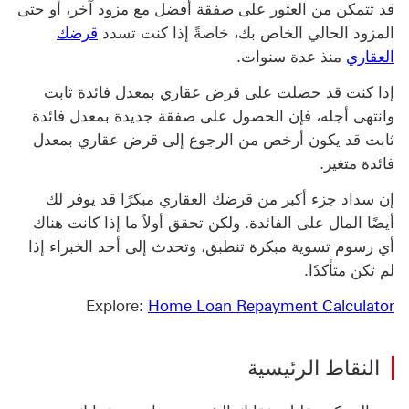
قد تتمكن من العثور على صفقة أفضل مع مزود آخر، أو حتى
المزود الحالي الخاص بك، خاصةً إذا كنت تسدد
قرضك
العقاري
منذ عدة سنوات.
إذا كنت قد حصلت على قرض عقاري بمعدل فائدة ثابت
وانتهى أجله، فإن الحصول على صفقة جديدة بمعدل فائدة
ثابت قد يكون أرخص من الرجوع إلى قرض عقاري بمعدل
فائدة متغير.
إن سداد جزء أكبر من قرضك العقاري مبكرًا قد يوفر لك
أيضًا المال على الفائدة. ولكن تحقق أولاً ما إذا كانت هناك
أي رسوم تسوية مبكرة تنطبق، وتحدث إلى أحد الخبراء إذا
لم تكن متأكدًا.
Explore:
Home Loan Repayment Calculator
‏‫النقاط الرئيسية‬