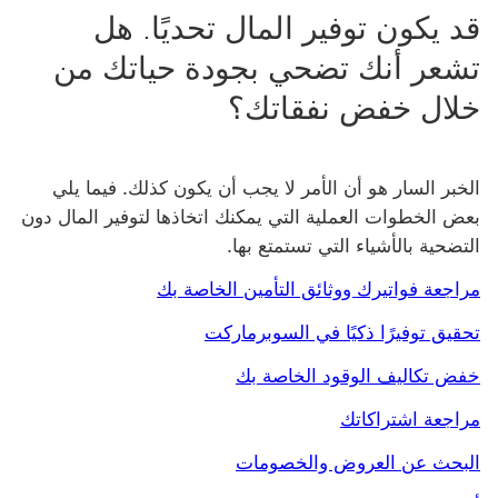
قد يكون توفير المال تحديًا. هل
تشعر أنك تضحي بجودة حياتك من
خلال خفض نفقاتك؟
الخبر السار هو أن الأمر لا يجب أن يكون كذلك. فيما يلي
بعض الخطوات العملية التي يمكنك اتخاذها لتوفير المال دون
التضحية بالأشياء التي تستمتع بها.
مراجعة فواتيرك ووثائق التأمين الخاصة بك
تحقيق توفيرًا ذكيًا في السوبرماركت
خفض تكاليف الوقود الخاصة بك
مراجعة اشتراكاتك
البحث عن العروض والخصومات