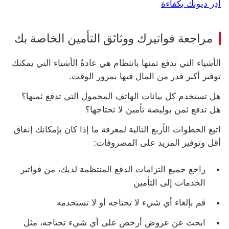
أدِر ديونك بكفاءة
مراجعة فواتيرك ووثائق التأمين الخاصة بك
الأشياء التي تدفع ثمنها بانتظام هي عادةً الأشياء التي يمكنك
توفير أكبر قدر من المال فيها بمرور الوقت.
هل تستخدم كل بيانات الهاتف المحمول التي تدفع ثمنها؟
هل تدفع ثمن بوليصة تأمين لا تحتاجها؟
اتبع الخطوات الأربع التالية لمعرفة ما إذا كان بإمكانك إنفاق
أقل وتوفير المزيد على المصروفات:
راجع جميع التزامات الدفع المنتظمة لديك، من فواتير
الخدمات إلى التأمين
قم بإلغاء أي شيء لا تحتاجه أو لا تستخدمه
ابحث عن عروض أرخص على أي شيء تحتاجه، مثل