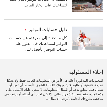
لتساعدك على ادخار المزيد.
دليل حسابات التوفير
كل ما تحتاج إلى معرفته عن حسابات
التوفير لمساعدتك في العثور على
حساب التوفير الأفضل لك.
إخلاء المسئولية
المعلومات المذكورة أعلاه هي لأغراض المعلومات العامة فقط ولا تشكل
نصيحة قانونية أو مالية. لا يقدم بنك HSBC الشرق الأوسط أي تعهد أو
ضمان فيما يتعلق بدقة أو اكتمال المعلومات. لا ينبغي عليك الاعتماد على
هذه المادة فقط عند اتخاذ قرار مالي. إذا كان لديك أي أسئلة أو ترغب في
مناقشة ظروفك الخاصة، يُرجى الاتصال بنا.