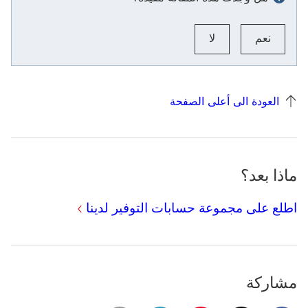
نعم
لا
العودة الى أعلى الصفحة
ماذا بعد؟
اطلع على مجموعة حسابات التوفير لدينا
مشاركة