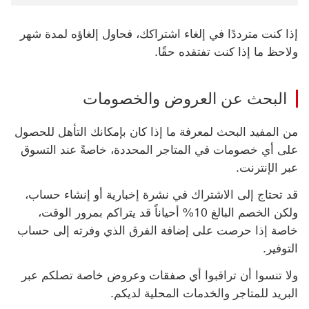
إذا كنت مترددًا في إلغاء اشتراكك، فحاول إلغاؤه لمدة شهر
ولاحظ ما إذا كنت تفتقده حقًا.
البحث عن العروض والخصومات
من المفيد البحث لمعرفة ما إذا كان بإمكانك التأهل للحصول
على أي خصومات في المتاجر المحددة، خاصةً عند التسوق
عبر الإنترنت.
قد تحتاج إلى الاشتراك في نشرة إخبارية أو إنشاء حساب،
ولكن الخصم البالغ 10% أحياناً قد يتراكم بمرور الوقت،
خاصة إذا حرصت على إضافة الفرق الذي وفرته إلى حساب
التوفير.
ولا تنسوا أن تراقبوا أي صفقات وعروض خاصة تصلكم عبر
البريد للمتاجر والخدمات المحلية لديكم.