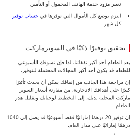
تغيير مزود خدمة الهاتف المحمول أو التأمين
التزم بوضع كل الأموال التي توفرها في
حساب توفير
كل شهر
تحقيق توفيرًا ذكيًا في السوبرماركت
يعد الطعام أحد أكبر نفقاتنا، لذا فإن تسوقك الأسبوعي
للطعام قد يكون أحد أكبر المجالات المحتملة للتوفير.
إن مراجعة هذا الجانب من إنفاقك يمكن أن يحدث تأثيرًا
كبيرًا على أهدافك الادخارية، من مقارنة أسعار السوبر
ماركت المحلية لديك، إلى التخطيط لوجباتك وتقليل هدر
الطعام.
إن توفير 20 درهمًا إماراتيًا فقط أسبوعيًا قد يصل إلى 1040
درهمًا إماراتيًا على مدار العام.