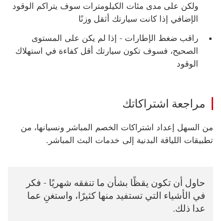
ولكن على مدى مئات الكيلومترات سوف يتراكم الوقود
الإضافي إذا كانت سيارتك أثقل وزنًا
راقب ضغط الإطارات - إذا لم يكن على المستوى
الصحيح، فسوف تكون سيارتك أقل كفاءة في استهلاك
الوقود
مراجعة اشتراكاتك
من السهل إعداد اشتراكات الخصم المباشر ونسيانها، من
تطبيقات اللياقة البدنية إلى خدمات البث المباشر.
حاول أن تكون يقظًا بشأن ما تنفقه شهريًا - فكر
في الأشياء التي تستفيد منها كثيرًا، واستغنِ عما
عدا ذلك.